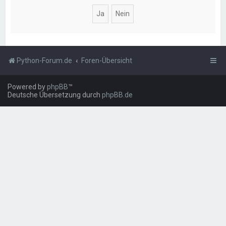
Python-Forum.de
Foren-Übersicht
Powered by
phpBB
™
Deutsche Übersetzung durch
phpBB.de