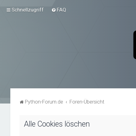
Schnellzugriff
FAQ
Python-Forum.de
Foren-Übersicht
Alle Cookies löschen