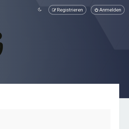
Registrieren
Anmelden