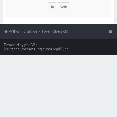
Python-Forum.de
Foren-Übersicht
Powered by
phpBB
™
Deutsche Übersetzung durch
phpBB.de