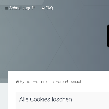
Schnellzugriff
FAQ
Python-Forum.de
Foren-Übersicht
Alle Cookies löschen