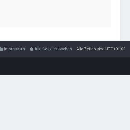
Impressum
Alle Cookies löschen
Alle Zeiten sind
UTC+01:00