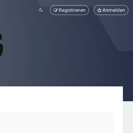
Registrieren
Anmelden