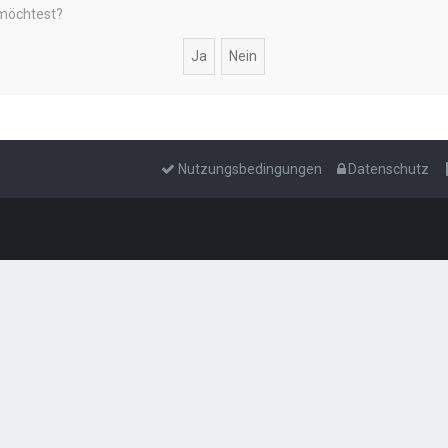
 möchtest?
Nutzungsbedingungen
Datenschutz