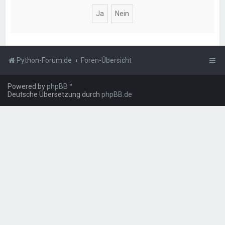
Python-Forum.de
Foren-Übersicht
Powered by
phpBB
™
Deutsche Übersetzung durch
phpBB.de