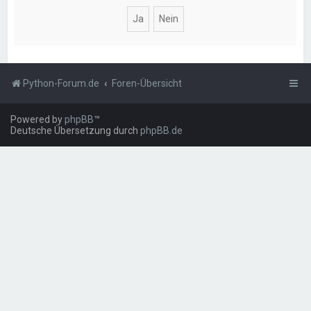
Python-Forum.de
Foren-Übersicht
Powered by
phpBB
™
Deutsche Übersetzung durch
phpBB.de