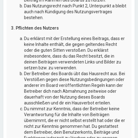
Das Nutzungsrecht nach Punkt 2, Unterpunkt a bleibt
auch nach Kündigung des Nutzungsvertrages
bestehen.
3. Pflichten des Nutzers
Du erklärst mit der Erstellung eines Beitrags, dass er
keine Inhalte enthält, die gegen geltendes Recht
oder die guten Sitten verstoßen. Du erklärst
insbesondere, dass du das Recht besitzt, die in
deinen Beiträgen verwendeten Links und Bilder zu
setzen bzw. zu verwenden.
Der Betreiber des Boards übt das Hausrecht aus. Bei
Verstößen gegen diese Nutzungsbedingungen oder
anderer im Board veröffentlichten Regeln kann der
Betreiber dich nach Abmahnung zeitweise oder
dauerhaft von der Nutzung dieses Boards
ausschließen und dir ein Hausverbot erteilen.
Du nimmst zur Kenntnis, dass der Betreiber keine
Verantwortung für die Inhalte von Beiträgen
übernimmt, die er nicht selbst erstellt hat oder die er
nicht zur Kenntnis genommen hat. Du gestattest
dem Betreiber, dein Benutzerkonto, Beiträge und
Funktionen jederzeit zu löschen oder zu sperren.