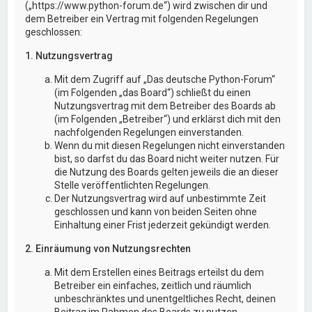
(„https://www.python-forum.de“) wird zwischen dir und
dem Betreiber ein Vertrag mit folgenden Regelungen
geschlossen:
1. Nutzungsvertrag
Mit dem Zugriff auf „Das deutsche Python-Forum“
(im Folgenden „das Board“) schließt du einen
Nutzungsvertrag mit dem Betreiber des Boards ab
(im Folgenden „Betreiber“) und erklärst dich mit den
nachfolgenden Regelungen einverstanden.
Wenn du mit diesen Regelungen nicht einverstanden
bist, so darfst du das Board nicht weiter nutzen. Für
die Nutzung des Boards gelten jeweils die an dieser
Stelle veröffentlichten Regelungen.
Der Nutzungsvertrag wird auf unbestimmte Zeit
geschlossen und kann von beiden Seiten ohne
Einhaltung einer Frist jederzeit gekündigt werden.
2. Einräumung von Nutzungsrechten
Mit dem Erstellen eines Beitrags erteilst du dem
Betreiber ein einfaches, zeitlich und räumlich
unbeschränktes und unentgeltliches Recht, deinen
Beitrag im Rahmen des Boards zu nutzen.