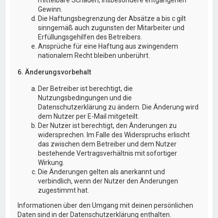
Gewinn.
Die Haftungsbegrenzung der Absätze a bis c gilt
sinngemäß auch zugunsten der Mitarbeiter und
Erfüllungsgehilfen des Betreibers.
Ansprüche für eine Haftung aus zwingendem
nationalem Recht bleiben unberührt.
6. Änderungsvorbehalt
Der Betreiber ist berechtigt, die
Nutzungsbedingungen und die
Datenschutzerklärung zu ändern. Die Änderung wird
dem Nutzer per E-Mail mitgeteilt.
Der Nutzer ist berechtigt, den Änderungen zu
widersprechen. Im Falle des Widerspruchs erlischt
das zwischen dem Betreiber und dem Nutzer
bestehende Vertragsverhältnis mit sofortiger
Wirkung.
Die Änderungen gelten als anerkannt und
verbindlich, wenn der Nutzer den Änderungen
zugestimmt hat.
Informationen über den Umgang mit deinen persönlichen
Daten sind in der Datenschutzerklärung enthalten.