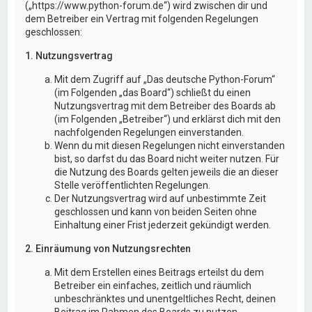
(„https://www.python-forum.de“) wird zwischen dir und
dem Betreiber ein Vertrag mit folgenden Regelungen
geschlossen:
1. Nutzungsvertrag
Mit dem Zugriff auf „Das deutsche Python-Forum“
(im Folgenden „das Board“) schließt du einen
Nutzungsvertrag mit dem Betreiber des Boards ab
(im Folgenden „Betreiber“) und erklärst dich mit den
nachfolgenden Regelungen einverstanden.
Wenn du mit diesen Regelungen nicht einverstanden
bist, so darfst du das Board nicht weiter nutzen. Für
die Nutzung des Boards gelten jeweils die an dieser
Stelle veröffentlichten Regelungen.
Der Nutzungsvertrag wird auf unbestimmte Zeit
geschlossen und kann von beiden Seiten ohne
Einhaltung einer Frist jederzeit gekündigt werden.
2. Einräumung von Nutzungsrechten
Mit dem Erstellen eines Beitrags erteilst du dem
Betreiber ein einfaches, zeitlich und räumlich
unbeschränktes und unentgeltliches Recht, deinen
Beitrag im Rahmen des Boards zu nutzen.