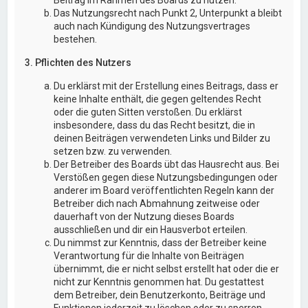
Das Nutzungsrecht nach Punkt 2, Unterpunkt a bleibt
auch nach Kündigung des Nutzungsvertrages
bestehen.
3. Pflichten des Nutzers
Du erklärst mit der Erstellung eines Beitrags, dass er
keine Inhalte enthält, die gegen geltendes Recht
oder die guten Sitten verstoßen. Du erklärst
insbesondere, dass du das Recht besitzt, die in
deinen Beiträgen verwendeten Links und Bilder zu
setzen bzw. zu verwenden.
Der Betreiber des Boards übt das Hausrecht aus. Bei
Verstößen gegen diese Nutzungsbedingungen oder
anderer im Board veröffentlichten Regeln kann der
Betreiber dich nach Abmahnung zeitweise oder
dauerhaft von der Nutzung dieses Boards
ausschließen und dir ein Hausverbot erteilen.
Du nimmst zur Kenntnis, dass der Betreiber keine
Verantwortung für die Inhalte von Beiträgen
übernimmt, die er nicht selbst erstellt hat oder die er
nicht zur Kenntnis genommen hat. Du gestattest
dem Betreiber, dein Benutzerkonto, Beiträge und
Funktionen jederzeit zu löschen oder zu sperren.