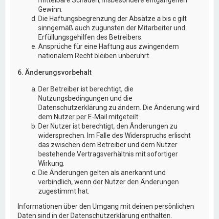
Gewinn.
Die Haftungsbegrenzung der Absätze a bis c gilt
sinngemäß auch zugunsten der Mitarbeiter und
Erfüllungsgehilfen des Betreibers.
Ansprüche für eine Haftung aus zwingendem
nationalem Recht bleiben unberührt.
6. Änderungsvorbehalt
Der Betreiber ist berechtigt, die
Nutzungsbedingungen und die
Datenschutzerklärung zu ändern. Die Änderung wird
dem Nutzer per E-Mail mitgeteilt.
Der Nutzer ist berechtigt, den Änderungen zu
widersprechen. Im Falle des Widerspruchs erlischt
das zwischen dem Betreiber und dem Nutzer
bestehende Vertragsverhältnis mit sofortiger
Wirkung.
Die Änderungen gelten als anerkannt und
verbindlich, wenn der Nutzer den Änderungen
zugestimmt hat.
Informationen über den Umgang mit deinen persönlichen
Daten sind in der Datenschutzerklärung enthalten.