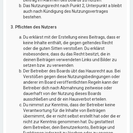
Das Nutzungsrecht nach Punkt 2, Unterpunkt a bleibt
auch nach Kündigung des Nutzungsvertrages
bestehen.
3. Pflichten des Nutzers
Du erklärst mit der Erstellung eines Beitrags, dass er
keine Inhalte enthält, die gegen geltendes Recht
oder die guten Sitten verstoßen. Du erklärst
insbesondere, dass du das Recht besitzt, die in
deinen Beiträgen verwendeten Links und Bilder zu
setzen bzw. zu verwenden.
Der Betreiber des Boards übt das Hausrecht aus. Bei
Verstößen gegen diese Nutzungsbedingungen oder
anderer im Board veröffentlichten Regeln kann der
Betreiber dich nach Abmahnung zeitweise oder
dauerhaft von der Nutzung dieses Boards
ausschließen und dir ein Hausverbot erteilen.
Du nimmst zur Kenntnis, dass der Betreiber keine
Verantwortung für die Inhalte von Beiträgen
übernimmt, die er nicht selbst erstellt hat oder die er
nicht zur Kenntnis genommen hat. Du gestattest
dem Betreiber, dein Benutzerkonto, Beiträge und
Funktionen jederzeit zu löschen oder zu sperren.