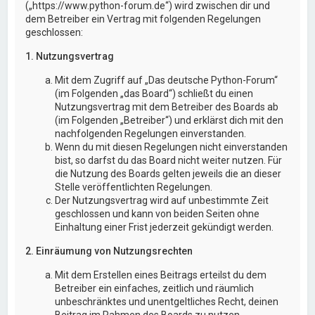
(„https://www.python-forum.de“) wird zwischen dir und
dem Betreiber ein Vertrag mit folgenden Regelungen
geschlossen:
1. Nutzungsvertrag
Mit dem Zugriff auf „Das deutsche Python-Forum“
(im Folgenden „das Board“) schließt du einen
Nutzungsvertrag mit dem Betreiber des Boards ab
(im Folgenden „Betreiber“) und erklärst dich mit den
nachfolgenden Regelungen einverstanden.
Wenn du mit diesen Regelungen nicht einverstanden
bist, so darfst du das Board nicht weiter nutzen. Für
die Nutzung des Boards gelten jeweils die an dieser
Stelle veröffentlichten Regelungen.
Der Nutzungsvertrag wird auf unbestimmte Zeit
geschlossen und kann von beiden Seiten ohne
Einhaltung einer Frist jederzeit gekündigt werden.
2. Einräumung von Nutzungsrechten
Mit dem Erstellen eines Beitrags erteilst du dem
Betreiber ein einfaches, zeitlich und räumlich
unbeschränktes und unentgeltliches Recht, deinen
Beitrag im Rahmen des Boards zu nutzen.