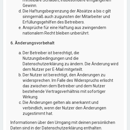
Gewinn.
Die Haftungsbegrenzung der Absätze a bis c gilt
sinngemäß auch zugunsten der Mitarbeiter und
Erfüllungsgehilfen des Betreibers.
Ansprüche für eine Haftung aus zwingendem
nationalem Recht bleiben unberührt.
6. Änderungsvorbehalt
Der Betreiber ist berechtigt, die
Nutzungsbedingungen und die
Datenschutzerklärung zu ändern. Die Änderung wird
dem Nutzer per E-Mail mitgeteilt.
Der Nutzer ist berechtigt, den Änderungen zu
widersprechen. Im Falle des Widerspruchs erlischt
das zwischen dem Betreiber und dem Nutzer
bestehende Vertragsverhältnis mit sofortiger
Wirkung.
Die Änderungen gelten als anerkannt und
verbindlich, wenn der Nutzer den Änderungen
zugestimmt hat.
Informationen über den Umgang mit deinen persönlichen
Daten sind in der Datenschutzerklärung enthalten.