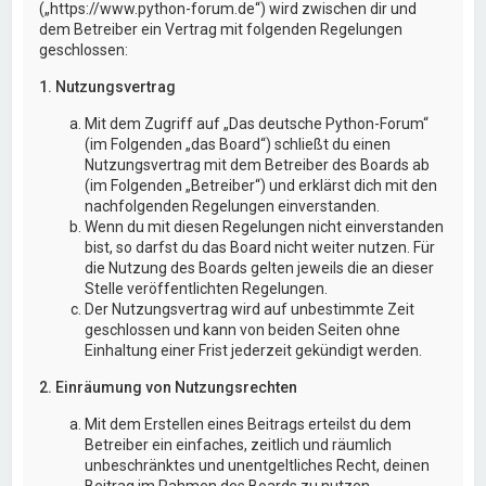
(„https://www.python-forum.de“) wird zwischen dir und
dem Betreiber ein Vertrag mit folgenden Regelungen
geschlossen:
1. Nutzungsvertrag
Mit dem Zugriff auf „Das deutsche Python-Forum“
(im Folgenden „das Board“) schließt du einen
Nutzungsvertrag mit dem Betreiber des Boards ab
(im Folgenden „Betreiber“) und erklärst dich mit den
nachfolgenden Regelungen einverstanden.
Wenn du mit diesen Regelungen nicht einverstanden
bist, so darfst du das Board nicht weiter nutzen. Für
die Nutzung des Boards gelten jeweils die an dieser
Stelle veröffentlichten Regelungen.
Der Nutzungsvertrag wird auf unbestimmte Zeit
geschlossen und kann von beiden Seiten ohne
Einhaltung einer Frist jederzeit gekündigt werden.
2. Einräumung von Nutzungsrechten
Mit dem Erstellen eines Beitrags erteilst du dem
Betreiber ein einfaches, zeitlich und räumlich
unbeschränktes und unentgeltliches Recht, deinen
Beitrag im Rahmen des Boards zu nutzen.