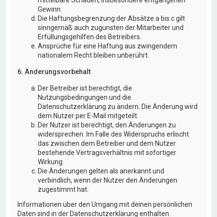
Gewinn.
Die Haftungsbegrenzung der Absätze a bis c gilt
sinngemäß auch zugunsten der Mitarbeiter und
Erfüllungsgehilfen des Betreibers.
Ansprüche für eine Haftung aus zwingendem
nationalem Recht bleiben unberührt.
6. Änderungsvorbehalt
Der Betreiber ist berechtigt, die
Nutzungsbedingungen und die
Datenschutzerklärung zu ändern. Die Änderung wird
dem Nutzer per E-Mail mitgeteilt.
Der Nutzer ist berechtigt, den Änderungen zu
widersprechen. Im Falle des Widerspruchs erlischt
das zwischen dem Betreiber und dem Nutzer
bestehende Vertragsverhältnis mit sofortiger
Wirkung.
Die Änderungen gelten als anerkannt und
verbindlich, wenn der Nutzer den Änderungen
zugestimmt hat.
Informationen über den Umgang mit deinen persönlichen
Daten sind in der Datenschutzerklärung enthalten.