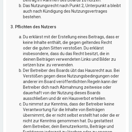
Das Nutzungsrecht nach Punkt 2, Unterpunkt a bleibt
auch nach Kündigung des Nutzungsvertrages
bestehen.
3. Pflichten des Nutzers
Du erklärst mit der Erstellung eines Beitrags, dass er
keine Inhalte enthält, die gegen geltendes Recht
oder die guten Sitten verstoßen. Du erklärst
insbesondere, dass du das Recht besitzt, die in
deinen Beiträgen verwendeten Links und Bilder zu
setzen bzw. zu verwenden.
Der Betreiber des Boards übt das Hausrecht aus. Bei
Verstößen gegen diese Nutzungsbedingungen oder
anderer im Board veröffentlichten Regeln kann der
Betreiber dich nach Abmahnung zeitweise oder
dauerhaft von der Nutzung dieses Boards
ausschließen und dir ein Hausverbot erteilen.
Du nimmst zur Kenntnis, dass der Betreiber keine
Verantwortung für die Inhalte von Beiträgen
übernimmt, die er nicht selbst erstellt hat oder die er
nicht zur Kenntnis genommen hat. Du gestattest
dem Betreiber, dein Benutzerkonto, Beiträge und
Funktionen jederzeit zu löschen oder zu sperren.