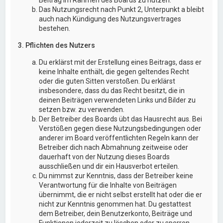
Das Nutzungsrecht nach Punkt 2, Unterpunkt a bleibt
auch nach Kündigung des Nutzungsvertrages
bestehen.
3. Pflichten des Nutzers
Du erklärst mit der Erstellung eines Beitrags, dass er
keine Inhalte enthält, die gegen geltendes Recht
oder die guten Sitten verstoßen. Du erklärst
insbesondere, dass du das Recht besitzt, die in
deinen Beiträgen verwendeten Links und Bilder zu
setzen bzw. zu verwenden.
Der Betreiber des Boards übt das Hausrecht aus. Bei
Verstößen gegen diese Nutzungsbedingungen oder
anderer im Board veröffentlichten Regeln kann der
Betreiber dich nach Abmahnung zeitweise oder
dauerhaft von der Nutzung dieses Boards
ausschließen und dir ein Hausverbot erteilen.
Du nimmst zur Kenntnis, dass der Betreiber keine
Verantwortung für die Inhalte von Beiträgen
übernimmt, die er nicht selbst erstellt hat oder die er
nicht zur Kenntnis genommen hat. Du gestattest
dem Betreiber, dein Benutzerkonto, Beiträge und
Funktionen jederzeit zu löschen oder zu sperren.