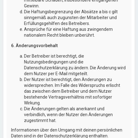
Gewinn.
Die Haftungsbegrenzung der Absätze a bis c gilt
sinngemäß auch zugunsten der Mitarbeiter und
Erfüllungsgehilfen des Betreibers.
Ansprüche für eine Haftung aus zwingendem
nationalem Recht bleiben unberührt.
6. Änderungsvorbehalt
Der Betreiber ist berechtigt, die
Nutzungsbedingungen und die
Datenschutzerklärung zu ändern. Die Änderung wird
dem Nutzer per E-Mail mitgeteilt.
Der Nutzer ist berechtigt, den Änderungen zu
widersprechen. Im Falle des Widerspruchs erlischt
das zwischen dem Betreiber und dem Nutzer
bestehende Vertragsverhältnis mit sofortiger
Wirkung.
Die Änderungen gelten als anerkannt und
verbindlich, wenn der Nutzer den Änderungen
zugestimmt hat.
Informationen über den Umgang mit deinen persönlichen
Daten sind in der Datenschutzerklärung enthalten.