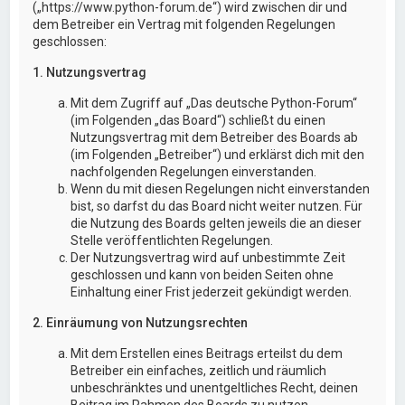
(„https://www.python-forum.de“) wird zwischen dir und
dem Betreiber ein Vertrag mit folgenden Regelungen
geschlossen:
1. Nutzungsvertrag
Mit dem Zugriff auf „Das deutsche Python-Forum“
(im Folgenden „das Board“) schließt du einen
Nutzungsvertrag mit dem Betreiber des Boards ab
(im Folgenden „Betreiber“) und erklärst dich mit den
nachfolgenden Regelungen einverstanden.
Wenn du mit diesen Regelungen nicht einverstanden
bist, so darfst du das Board nicht weiter nutzen. Für
die Nutzung des Boards gelten jeweils die an dieser
Stelle veröffentlichten Regelungen.
Der Nutzungsvertrag wird auf unbestimmte Zeit
geschlossen und kann von beiden Seiten ohne
Einhaltung einer Frist jederzeit gekündigt werden.
2. Einräumung von Nutzungsrechten
Mit dem Erstellen eines Beitrags erteilst du dem
Betreiber ein einfaches, zeitlich und räumlich
unbeschränktes und unentgeltliches Recht, deinen
Beitrag im Rahmen des Boards zu nutzen.