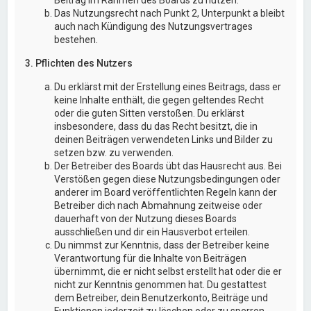
Das Nutzungsrecht nach Punkt 2, Unterpunkt a bleibt
auch nach Kündigung des Nutzungsvertrages
bestehen.
3. Pflichten des Nutzers
Du erklärst mit der Erstellung eines Beitrags, dass er
keine Inhalte enthält, die gegen geltendes Recht
oder die guten Sitten verstoßen. Du erklärst
insbesondere, dass du das Recht besitzt, die in
deinen Beiträgen verwendeten Links und Bilder zu
setzen bzw. zu verwenden.
Der Betreiber des Boards übt das Hausrecht aus. Bei
Verstößen gegen diese Nutzungsbedingungen oder
anderer im Board veröffentlichten Regeln kann der
Betreiber dich nach Abmahnung zeitweise oder
dauerhaft von der Nutzung dieses Boards
ausschließen und dir ein Hausverbot erteilen.
Du nimmst zur Kenntnis, dass der Betreiber keine
Verantwortung für die Inhalte von Beiträgen
übernimmt, die er nicht selbst erstellt hat oder die er
nicht zur Kenntnis genommen hat. Du gestattest
dem Betreiber, dein Benutzerkonto, Beiträge und
Funktionen jederzeit zu löschen oder zu sperren.