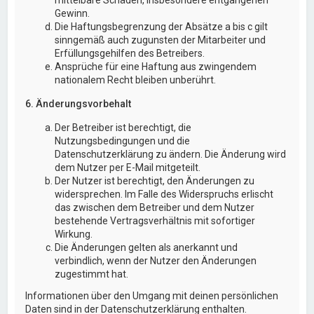
Gewinn.
Die Haftungsbegrenzung der Absätze a bis c gilt
sinngemäß auch zugunsten der Mitarbeiter und
Erfüllungsgehilfen des Betreibers.
Ansprüche für eine Haftung aus zwingendem
nationalem Recht bleiben unberührt.
6. Änderungsvorbehalt
Der Betreiber ist berechtigt, die
Nutzungsbedingungen und die
Datenschutzerklärung zu ändern. Die Änderung wird
dem Nutzer per E-Mail mitgeteilt.
Der Nutzer ist berechtigt, den Änderungen zu
widersprechen. Im Falle des Widerspruchs erlischt
das zwischen dem Betreiber und dem Nutzer
bestehende Vertragsverhältnis mit sofortiger
Wirkung.
Die Änderungen gelten als anerkannt und
verbindlich, wenn der Nutzer den Änderungen
zugestimmt hat.
Informationen über den Umgang mit deinen persönlichen
Daten sind in der Datenschutzerklärung enthalten.