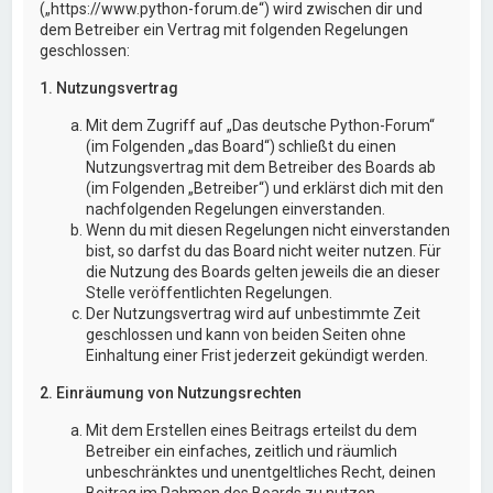
(„https://www.python-forum.de“) wird zwischen dir und
dem Betreiber ein Vertrag mit folgenden Regelungen
geschlossen:
1. Nutzungsvertrag
Mit dem Zugriff auf „Das deutsche Python-Forum“
(im Folgenden „das Board“) schließt du einen
Nutzungsvertrag mit dem Betreiber des Boards ab
(im Folgenden „Betreiber“) und erklärst dich mit den
nachfolgenden Regelungen einverstanden.
Wenn du mit diesen Regelungen nicht einverstanden
bist, so darfst du das Board nicht weiter nutzen. Für
die Nutzung des Boards gelten jeweils die an dieser
Stelle veröffentlichten Regelungen.
Der Nutzungsvertrag wird auf unbestimmte Zeit
geschlossen und kann von beiden Seiten ohne
Einhaltung einer Frist jederzeit gekündigt werden.
2. Einräumung von Nutzungsrechten
Mit dem Erstellen eines Beitrags erteilst du dem
Betreiber ein einfaches, zeitlich und räumlich
unbeschränktes und unentgeltliches Recht, deinen
Beitrag im Rahmen des Boards zu nutzen.