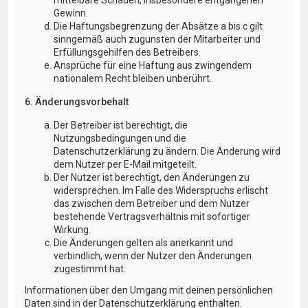
Gewinn.
Die Haftungsbegrenzung der Absätze a bis c gilt
sinngemäß auch zugunsten der Mitarbeiter und
Erfüllungsgehilfen des Betreibers.
Ansprüche für eine Haftung aus zwingendem
nationalem Recht bleiben unberührt.
6. Änderungsvorbehalt
Der Betreiber ist berechtigt, die
Nutzungsbedingungen und die
Datenschutzerklärung zu ändern. Die Änderung wird
dem Nutzer per E-Mail mitgeteilt.
Der Nutzer ist berechtigt, den Änderungen zu
widersprechen. Im Falle des Widerspruchs erlischt
das zwischen dem Betreiber und dem Nutzer
bestehende Vertragsverhältnis mit sofortiger
Wirkung.
Die Änderungen gelten als anerkannt und
verbindlich, wenn der Nutzer den Änderungen
zugestimmt hat.
Informationen über den Umgang mit deinen persönlichen
Daten sind in der Datenschutzerklärung enthalten.