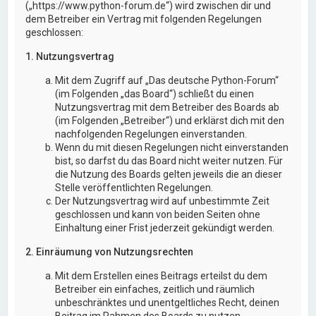
(„https://www.python-forum.de“) wird zwischen dir und
dem Betreiber ein Vertrag mit folgenden Regelungen
geschlossen:
1. Nutzungsvertrag
Mit dem Zugriff auf „Das deutsche Python-Forum“
(im Folgenden „das Board“) schließt du einen
Nutzungsvertrag mit dem Betreiber des Boards ab
(im Folgenden „Betreiber“) und erklärst dich mit den
nachfolgenden Regelungen einverstanden.
Wenn du mit diesen Regelungen nicht einverstanden
bist, so darfst du das Board nicht weiter nutzen. Für
die Nutzung des Boards gelten jeweils die an dieser
Stelle veröffentlichten Regelungen.
Der Nutzungsvertrag wird auf unbestimmte Zeit
geschlossen und kann von beiden Seiten ohne
Einhaltung einer Frist jederzeit gekündigt werden.
2. Einräumung von Nutzungsrechten
Mit dem Erstellen eines Beitrags erteilst du dem
Betreiber ein einfaches, zeitlich und räumlich
unbeschränktes und unentgeltliches Recht, deinen
Beitrag im Rahmen des Boards zu nutzen.