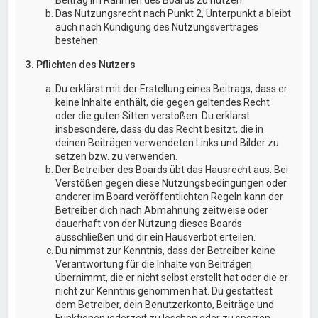
Das Nutzungsrecht nach Punkt 2, Unterpunkt a bleibt
auch nach Kündigung des Nutzungsvertrages
bestehen.
3. Pflichten des Nutzers
Du erklärst mit der Erstellung eines Beitrags, dass er
keine Inhalte enthält, die gegen geltendes Recht
oder die guten Sitten verstoßen. Du erklärst
insbesondere, dass du das Recht besitzt, die in
deinen Beiträgen verwendeten Links und Bilder zu
setzen bzw. zu verwenden.
Der Betreiber des Boards übt das Hausrecht aus. Bei
Verstößen gegen diese Nutzungsbedingungen oder
anderer im Board veröffentlichten Regeln kann der
Betreiber dich nach Abmahnung zeitweise oder
dauerhaft von der Nutzung dieses Boards
ausschließen und dir ein Hausverbot erteilen.
Du nimmst zur Kenntnis, dass der Betreiber keine
Verantwortung für die Inhalte von Beiträgen
übernimmt, die er nicht selbst erstellt hat oder die er
nicht zur Kenntnis genommen hat. Du gestattest
dem Betreiber, dein Benutzerkonto, Beiträge und
Funktionen jederzeit zu löschen oder zu sperren.