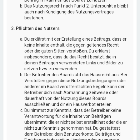
Das Nutzungsrecht nach Punkt 2, Unterpunkt a bleibt
auch nach Kündigung des Nutzungsvertrages
bestehen.
3. Pflichten des Nutzers
Du erklärst mit der Erstellung eines Beitrags, dass er
keine Inhalte enthält, die gegen geltendes Recht
oder die guten Sitten verstoßen. Du erklärst
insbesondere, dass du das Recht besitzt, die in
deinen Beiträgen verwendeten Links und Bilder zu
setzen bzw. zu verwenden.
Der Betreiber des Boards übt das Hausrecht aus. Bei
Verstößen gegen diese Nutzungsbedingungen oder
anderer im Board veröffentlichten Regeln kann der
Betreiber dich nach Abmahnung zeitweise oder
dauerhaft von der Nutzung dieses Boards
ausschließen und dir ein Hausverbot erteilen.
Du nimmst zur Kenntnis, dass der Betreiber keine
Verantwortung für die Inhalte von Beiträgen
übernimmt, die er nicht selbst erstellt hat oder die er
nicht zur Kenntnis genommen hat. Du gestattest
dem Betreiber, dein Benutzerkonto, Beiträge und
Funktionen jederzeit zu löschen oder zu sperren.