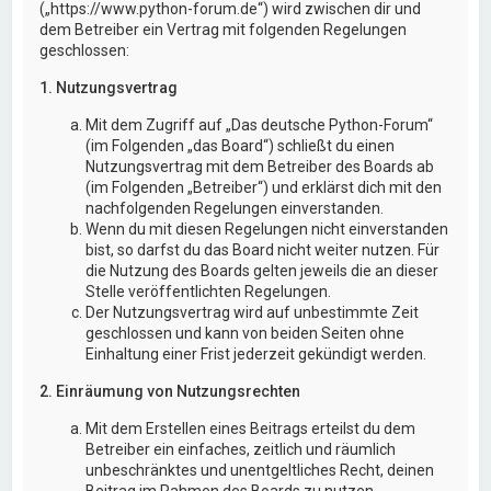
(„https://www.python-forum.de“) wird zwischen dir und
dem Betreiber ein Vertrag mit folgenden Regelungen
geschlossen:
1. Nutzungsvertrag
Mit dem Zugriff auf „Das deutsche Python-Forum“
(im Folgenden „das Board“) schließt du einen
Nutzungsvertrag mit dem Betreiber des Boards ab
(im Folgenden „Betreiber“) und erklärst dich mit den
nachfolgenden Regelungen einverstanden.
Wenn du mit diesen Regelungen nicht einverstanden
bist, so darfst du das Board nicht weiter nutzen. Für
die Nutzung des Boards gelten jeweils die an dieser
Stelle veröffentlichten Regelungen.
Der Nutzungsvertrag wird auf unbestimmte Zeit
geschlossen und kann von beiden Seiten ohne
Einhaltung einer Frist jederzeit gekündigt werden.
2. Einräumung von Nutzungsrechten
Mit dem Erstellen eines Beitrags erteilst du dem
Betreiber ein einfaches, zeitlich und räumlich
unbeschränktes und unentgeltliches Recht, deinen
Beitrag im Rahmen des Boards zu nutzen.