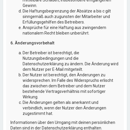
Gewinn.
Die Haftungsbegrenzung der Absätze a bis c gilt
sinngemäß auch zugunsten der Mitarbeiter und
Erfüllungsgehilfen des Betreibers.
Ansprüche für eine Haftung aus zwingendem
nationalem Recht bleiben unberührt.
6. Änderungsvorbehalt
Der Betreiber ist berechtigt, die
Nutzungsbedingungen und die
Datenschutzerklärung zu ändern. Die Änderung wird
dem Nutzer per E-Mail mitgeteilt.
Der Nutzer ist berechtigt, den Änderungen zu
widersprechen. Im Falle des Widerspruchs erlischt
das zwischen dem Betreiber und dem Nutzer
bestehende Vertragsverhältnis mit sofortiger
Wirkung.
Die Änderungen gelten als anerkannt und
verbindlich, wenn der Nutzer den Änderungen
zugestimmt hat.
Informationen über den Umgang mit deinen persönlichen
Daten sind in der Datenschutzerklärung enthalten.