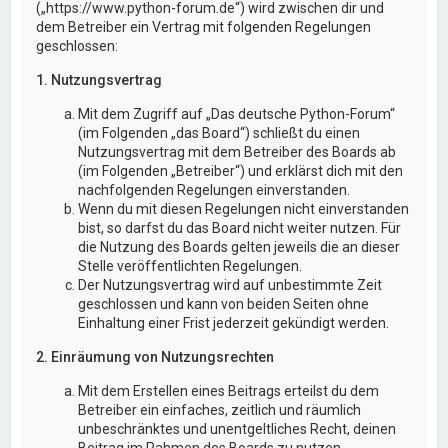
(„https://www.python-forum.de“) wird zwischen dir und
dem Betreiber ein Vertrag mit folgenden Regelungen
geschlossen:
1. Nutzungsvertrag
Mit dem Zugriff auf „Das deutsche Python-Forum“
(im Folgenden „das Board“) schließt du einen
Nutzungsvertrag mit dem Betreiber des Boards ab
(im Folgenden „Betreiber“) und erklärst dich mit den
nachfolgenden Regelungen einverstanden.
Wenn du mit diesen Regelungen nicht einverstanden
bist, so darfst du das Board nicht weiter nutzen. Für
die Nutzung des Boards gelten jeweils die an dieser
Stelle veröffentlichten Regelungen.
Der Nutzungsvertrag wird auf unbestimmte Zeit
geschlossen und kann von beiden Seiten ohne
Einhaltung einer Frist jederzeit gekündigt werden.
2. Einräumung von Nutzungsrechten
Mit dem Erstellen eines Beitrags erteilst du dem
Betreiber ein einfaches, zeitlich und räumlich
unbeschränktes und unentgeltliches Recht, deinen
Beitrag im Rahmen des Boards zu nutzen.