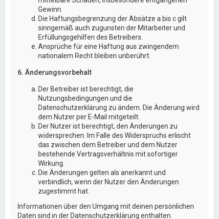
Gewinn.
Die Haftungsbegrenzung der Absätze a bis c gilt
sinngemäß auch zugunsten der Mitarbeiter und
Erfüllungsgehilfen des Betreibers.
Ansprüche für eine Haftung aus zwingendem
nationalem Recht bleiben unberührt.
6. Änderungsvorbehalt
Der Betreiber ist berechtigt, die
Nutzungsbedingungen und die
Datenschutzerklärung zu ändern. Die Änderung wird
dem Nutzer per E-Mail mitgeteilt.
Der Nutzer ist berechtigt, den Änderungen zu
widersprechen. Im Falle des Widerspruchs erlischt
das zwischen dem Betreiber und dem Nutzer
bestehende Vertragsverhältnis mit sofortiger
Wirkung.
Die Änderungen gelten als anerkannt und
verbindlich, wenn der Nutzer den Änderungen
zugestimmt hat.
Informationen über den Umgang mit deinen persönlichen
Daten sind in der Datenschutzerklärung enthalten.