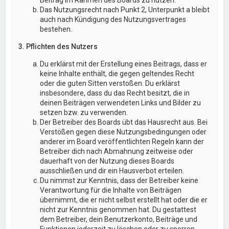
Das Nutzungsrecht nach Punkt 2, Unterpunkt a bleibt
auch nach Kündigung des Nutzungsvertrages
bestehen.
3. Pflichten des Nutzers
Du erklärst mit der Erstellung eines Beitrags, dass er
keine Inhalte enthält, die gegen geltendes Recht
oder die guten Sitten verstoßen. Du erklärst
insbesondere, dass du das Recht besitzt, die in
deinen Beiträgen verwendeten Links und Bilder zu
setzen bzw. zu verwenden.
Der Betreiber des Boards übt das Hausrecht aus. Bei
Verstößen gegen diese Nutzungsbedingungen oder
anderer im Board veröffentlichten Regeln kann der
Betreiber dich nach Abmahnung zeitweise oder
dauerhaft von der Nutzung dieses Boards
ausschließen und dir ein Hausverbot erteilen.
Du nimmst zur Kenntnis, dass der Betreiber keine
Verantwortung für die Inhalte von Beiträgen
übernimmt, die er nicht selbst erstellt hat oder die er
nicht zur Kenntnis genommen hat. Du gestattest
dem Betreiber, dein Benutzerkonto, Beiträge und
Funktionen jederzeit zu löschen oder zu sperren.