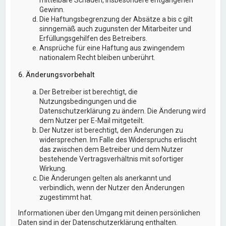
Gewinn.
Die Haftungsbegrenzung der Absätze a bis c gilt
sinngemäß auch zugunsten der Mitarbeiter und
Erfüllungsgehilfen des Betreibers.
Ansprüche für eine Haftung aus zwingendem
nationalem Recht bleiben unberührt.
6. Änderungsvorbehalt
Der Betreiber ist berechtigt, die
Nutzungsbedingungen und die
Datenschutzerklärung zu ändern. Die Änderung wird
dem Nutzer per E-Mail mitgeteilt.
Der Nutzer ist berechtigt, den Änderungen zu
widersprechen. Im Falle des Widerspruchs erlischt
das zwischen dem Betreiber und dem Nutzer
bestehende Vertragsverhältnis mit sofortiger
Wirkung.
Die Änderungen gelten als anerkannt und
verbindlich, wenn der Nutzer den Änderungen
zugestimmt hat.
Informationen über den Umgang mit deinen persönlichen
Daten sind in der Datenschutzerklärung enthalten.