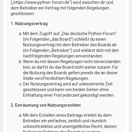
(„https://www.python-forum.de“) wird zwischen dir und
dem Betreiber ein Vertrag mit folgenden Regelungen
geschlossen:
1. Nutzungsvertrag
Mit dem Zugriff auf „Das deutsche Python-Forum“
(im Folgenden „das Board“) schließt du einen
Nutzungsvertrag mit dem Betreiber des Boards ab
(im Folgenden „Betreiber“) und erklärst dich mit den
nachfolgenden Regelungen einverstanden.
Wenn du mit diesen Regelungen nicht einverstanden
bist, so darfst du das Board nicht weiter nutzen. Für
die Nutzung des Boards gelten jeweils die an dieser
Stelle veröffentlichten Regelungen.
Der Nutzungsvertrag wird auf unbestimmte Zeit
geschlossen und kann von beiden Seiten ohne
Einhaltung einer Frist jederzeit gekündigt werden.
2. Einräumung von Nutzungsrechten
Mit dem Erstellen eines Beitrags erteilst du dem
Betreiber ein einfaches, zeitlich und räumlich
unbeschränktes und unentgeltliches Recht, deinen
Beitrag im Rahmen des Boards zu nutzen.