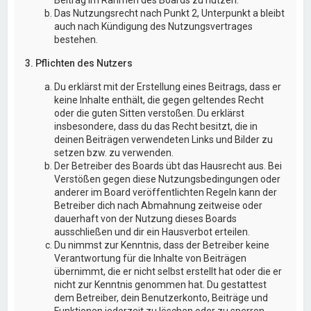
Das Nutzungsrecht nach Punkt 2, Unterpunkt a bleibt
auch nach Kündigung des Nutzungsvertrages
bestehen.
3. Pflichten des Nutzers
Du erklärst mit der Erstellung eines Beitrags, dass er
keine Inhalte enthält, die gegen geltendes Recht
oder die guten Sitten verstoßen. Du erklärst
insbesondere, dass du das Recht besitzt, die in
deinen Beiträgen verwendeten Links und Bilder zu
setzen bzw. zu verwenden.
Der Betreiber des Boards übt das Hausrecht aus. Bei
Verstößen gegen diese Nutzungsbedingungen oder
anderer im Board veröffentlichten Regeln kann der
Betreiber dich nach Abmahnung zeitweise oder
dauerhaft von der Nutzung dieses Boards
ausschließen und dir ein Hausverbot erteilen.
Du nimmst zur Kenntnis, dass der Betreiber keine
Verantwortung für die Inhalte von Beiträgen
übernimmt, die er nicht selbst erstellt hat oder die er
nicht zur Kenntnis genommen hat. Du gestattest
dem Betreiber, dein Benutzerkonto, Beiträge und
Funktionen jederzeit zu löschen oder zu sperren.