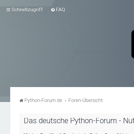
Schnellzugriff
FAQ
Python-Forum.de
Foren-Übersicht
Das deutsche Python-Forum - N