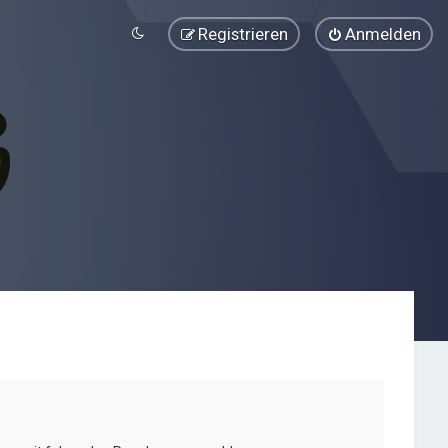
Registrieren
Anmelden