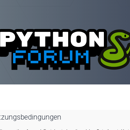
utzungsbedingungen