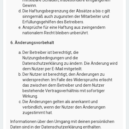
Gewinn.
Die Haftungsbegrenzung der Absätze a bis c gilt
sinngemäß auch zugunsten der Mitarbeiter und
Erfüllungsgehilfen des Betreibers.
Ansprüche für eine Haftung aus zwingendem
nationalem Recht bleiben unberührt.
6. Änderungsvorbehalt
Der Betreiber ist berechtigt, die
Nutzungsbedingungen und die
Datenschutzerklärung zu ändern. Die Änderung wird
dem Nutzer per E-Mail mitgeteilt.
Der Nutzer ist berechtigt, den Änderungen zu
widersprechen. Im Falle des Widerspruchs erlischt
das zwischen dem Betreiber und dem Nutzer
bestehende Vertragsverhältnis mit sofortiger
Wirkung.
Die Änderungen gelten als anerkannt und
verbindlich, wenn der Nutzer den Änderungen
zugestimmt hat.
Informationen über den Umgang mit deinen persönlichen
Daten sind in der Datenschutzerklärung enthalten.