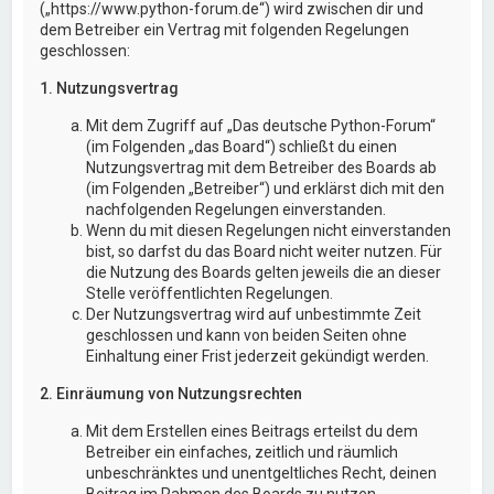
(„https://www.python-forum.de“) wird zwischen dir und
dem Betreiber ein Vertrag mit folgenden Regelungen
geschlossen:
1. Nutzungsvertrag
Mit dem Zugriff auf „Das deutsche Python-Forum“
(im Folgenden „das Board“) schließt du einen
Nutzungsvertrag mit dem Betreiber des Boards ab
(im Folgenden „Betreiber“) und erklärst dich mit den
nachfolgenden Regelungen einverstanden.
Wenn du mit diesen Regelungen nicht einverstanden
bist, so darfst du das Board nicht weiter nutzen. Für
die Nutzung des Boards gelten jeweils die an dieser
Stelle veröffentlichten Regelungen.
Der Nutzungsvertrag wird auf unbestimmte Zeit
geschlossen und kann von beiden Seiten ohne
Einhaltung einer Frist jederzeit gekündigt werden.
2. Einräumung von Nutzungsrechten
Mit dem Erstellen eines Beitrags erteilst du dem
Betreiber ein einfaches, zeitlich und räumlich
unbeschränktes und unentgeltliches Recht, deinen
Beitrag im Rahmen des Boards zu nutzen.