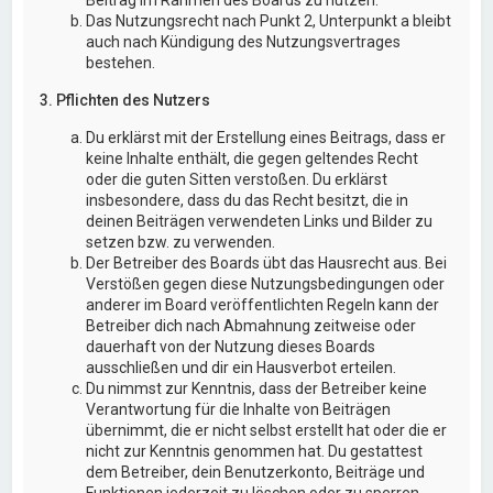
Das Nutzungsrecht nach Punkt 2, Unterpunkt a bleibt
auch nach Kündigung des Nutzungsvertrages
bestehen.
3. Pflichten des Nutzers
Du erklärst mit der Erstellung eines Beitrags, dass er
keine Inhalte enthält, die gegen geltendes Recht
oder die guten Sitten verstoßen. Du erklärst
insbesondere, dass du das Recht besitzt, die in
deinen Beiträgen verwendeten Links und Bilder zu
setzen bzw. zu verwenden.
Der Betreiber des Boards übt das Hausrecht aus. Bei
Verstößen gegen diese Nutzungsbedingungen oder
anderer im Board veröffentlichten Regeln kann der
Betreiber dich nach Abmahnung zeitweise oder
dauerhaft von der Nutzung dieses Boards
ausschließen und dir ein Hausverbot erteilen.
Du nimmst zur Kenntnis, dass der Betreiber keine
Verantwortung für die Inhalte von Beiträgen
übernimmt, die er nicht selbst erstellt hat oder die er
nicht zur Kenntnis genommen hat. Du gestattest
dem Betreiber, dein Benutzerkonto, Beiträge und
Funktionen jederzeit zu löschen oder zu sperren.