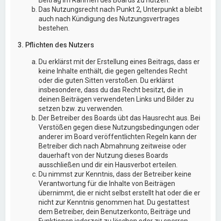
Das Nutzungsrecht nach Punkt 2, Unterpunkt a bleibt
auch nach Kündigung des Nutzungsvertrages
bestehen.
3. Pflichten des Nutzers
Du erklärst mit der Erstellung eines Beitrags, dass er
keine Inhalte enthält, die gegen geltendes Recht
oder die guten Sitten verstoßen. Du erklärst
insbesondere, dass du das Recht besitzt, die in
deinen Beiträgen verwendeten Links und Bilder zu
setzen bzw. zu verwenden.
Der Betreiber des Boards übt das Hausrecht aus. Bei
Verstößen gegen diese Nutzungsbedingungen oder
anderer im Board veröffentlichten Regeln kann der
Betreiber dich nach Abmahnung zeitweise oder
dauerhaft von der Nutzung dieses Boards
ausschließen und dir ein Hausverbot erteilen.
Du nimmst zur Kenntnis, dass der Betreiber keine
Verantwortung für die Inhalte von Beiträgen
übernimmt, die er nicht selbst erstellt hat oder die er
nicht zur Kenntnis genommen hat. Du gestattest
dem Betreiber, dein Benutzerkonto, Beiträge und
Funktionen jederzeit zu löschen oder zu sperren.