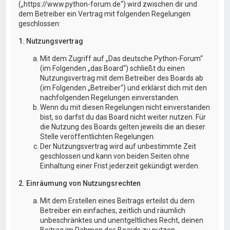
(„https://www.python-forum.de“) wird zwischen dir und
dem Betreiber ein Vertrag mit folgenden Regelungen
geschlossen:
1. Nutzungsvertrag
Mit dem Zugriff auf „Das deutsche Python-Forum“
(im Folgenden „das Board“) schließt du einen
Nutzungsvertrag mit dem Betreiber des Boards ab
(im Folgenden „Betreiber“) und erklärst dich mit den
nachfolgenden Regelungen einverstanden.
Wenn du mit diesen Regelungen nicht einverstanden
bist, so darfst du das Board nicht weiter nutzen. Für
die Nutzung des Boards gelten jeweils die an dieser
Stelle veröffentlichten Regelungen.
Der Nutzungsvertrag wird auf unbestimmte Zeit
geschlossen und kann von beiden Seiten ohne
Einhaltung einer Frist jederzeit gekündigt werden.
2. Einräumung von Nutzungsrechten
Mit dem Erstellen eines Beitrags erteilst du dem
Betreiber ein einfaches, zeitlich und räumlich
unbeschränktes und unentgeltliches Recht, deinen
Beitrag im Rahmen des Boards zu nutzen.