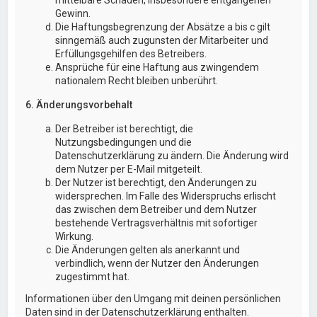
Gewinn.
Die Haftungsbegrenzung der Absätze a bis c gilt
sinngemäß auch zugunsten der Mitarbeiter und
Erfüllungsgehilfen des Betreibers.
Ansprüche für eine Haftung aus zwingendem
nationalem Recht bleiben unberührt.
6. Änderungsvorbehalt
Der Betreiber ist berechtigt, die
Nutzungsbedingungen und die
Datenschutzerklärung zu ändern. Die Änderung wird
dem Nutzer per E-Mail mitgeteilt.
Der Nutzer ist berechtigt, den Änderungen zu
widersprechen. Im Falle des Widerspruchs erlischt
das zwischen dem Betreiber und dem Nutzer
bestehende Vertragsverhältnis mit sofortiger
Wirkung.
Die Änderungen gelten als anerkannt und
verbindlich, wenn der Nutzer den Änderungen
zugestimmt hat.
Informationen über den Umgang mit deinen persönlichen
Daten sind in der Datenschutzerklärung enthalten.