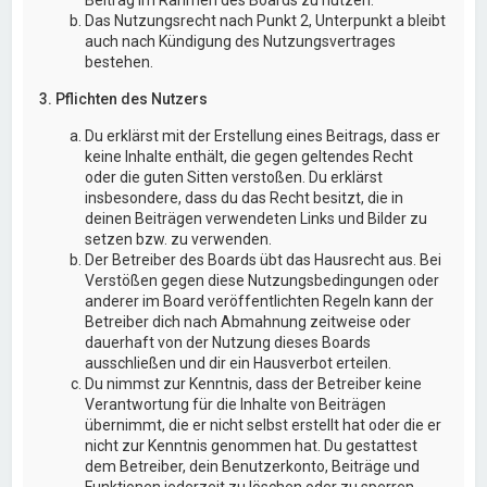
Das Nutzungsrecht nach Punkt 2, Unterpunkt a bleibt
auch nach Kündigung des Nutzungsvertrages
bestehen.
3. Pflichten des Nutzers
Du erklärst mit der Erstellung eines Beitrags, dass er
keine Inhalte enthält, die gegen geltendes Recht
oder die guten Sitten verstoßen. Du erklärst
insbesondere, dass du das Recht besitzt, die in
deinen Beiträgen verwendeten Links und Bilder zu
setzen bzw. zu verwenden.
Der Betreiber des Boards übt das Hausrecht aus. Bei
Verstößen gegen diese Nutzungsbedingungen oder
anderer im Board veröffentlichten Regeln kann der
Betreiber dich nach Abmahnung zeitweise oder
dauerhaft von der Nutzung dieses Boards
ausschließen und dir ein Hausverbot erteilen.
Du nimmst zur Kenntnis, dass der Betreiber keine
Verantwortung für die Inhalte von Beiträgen
übernimmt, die er nicht selbst erstellt hat oder die er
nicht zur Kenntnis genommen hat. Du gestattest
dem Betreiber, dein Benutzerkonto, Beiträge und
Funktionen jederzeit zu löschen oder zu sperren.