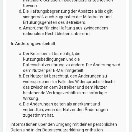
Gewinn.
Die Haftungsbegrenzung der Absätze a bis c gilt
sinngemäß auch zugunsten der Mitarbeiter und
Erfüllungsgehilfen des Betreibers.
Ansprüche für eine Haftung aus zwingendem
nationalem Recht bleiben unberührt.
6. Änderungsvorbehalt
Der Betreiber ist berechtigt, die
Nutzungsbedingungen und die
Datenschutzerklärung zu ändern. Die Änderung wird
dem Nutzer per E-Mail mitgeteilt.
Der Nutzer ist berechtigt, den Änderungen zu
widersprechen. Im Falle des Widerspruchs erlischt
das zwischen dem Betreiber und dem Nutzer
bestehende Vertragsverhältnis mit sofortiger
Wirkung.
Die Änderungen gelten als anerkannt und
verbindlich, wenn der Nutzer den Änderungen
zugestimmt hat.
Informationen über den Umgang mit deinen persönlichen
Daten sind in der Datenschutzerklärung enthalten.