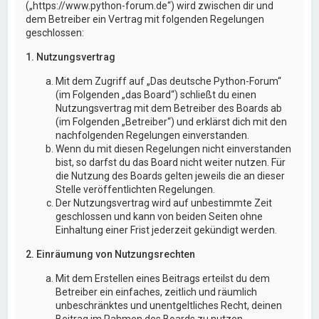
(„https://www.python-forum.de“) wird zwischen dir und
dem Betreiber ein Vertrag mit folgenden Regelungen
geschlossen:
1. Nutzungsvertrag
Mit dem Zugriff auf „Das deutsche Python-Forum“
(im Folgenden „das Board“) schließt du einen
Nutzungsvertrag mit dem Betreiber des Boards ab
(im Folgenden „Betreiber“) und erklärst dich mit den
nachfolgenden Regelungen einverstanden.
Wenn du mit diesen Regelungen nicht einverstanden
bist, so darfst du das Board nicht weiter nutzen. Für
die Nutzung des Boards gelten jeweils die an dieser
Stelle veröffentlichten Regelungen.
Der Nutzungsvertrag wird auf unbestimmte Zeit
geschlossen und kann von beiden Seiten ohne
Einhaltung einer Frist jederzeit gekündigt werden.
2. Einräumung von Nutzungsrechten
Mit dem Erstellen eines Beitrags erteilst du dem
Betreiber ein einfaches, zeitlich und räumlich
unbeschränktes und unentgeltliches Recht, deinen
Beitrag im Rahmen des Boards zu nutzen.