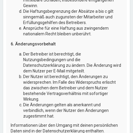
Gewinn.
Die Haftungsbegrenzung der Absätze a bis c gilt
sinngemäß auch zugunsten der Mitarbeiter und
Erfüllungsgehilfen des Betreibers.
Ansprüche für eine Haftung aus zwingendem
nationalem Recht bleiben unberührt.
6. Änderungsvorbehalt
Der Betreiber ist berechtigt, die
Nutzungsbedingungen und die
Datenschutzerklärung zu ändern. Die Änderung wird
dem Nutzer per E-Mail mitgeteilt.
Der Nutzer ist berechtigt, den Änderungen zu
widersprechen. Im Falle des Widerspruchs erlischt
das zwischen dem Betreiber und dem Nutzer
bestehende Vertragsverhältnis mit sofortiger
Wirkung.
Die Änderungen gelten als anerkannt und
verbindlich, wenn der Nutzer den Änderungen
zugestimmt hat.
Informationen über den Umgang mit deinen persönlichen
Daten sind in der Datenschutzerklärung enthalten.