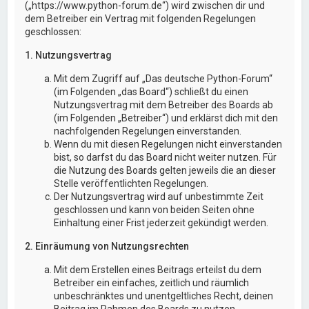
(„https://www.python-forum.de“) wird zwischen dir und
dem Betreiber ein Vertrag mit folgenden Regelungen
geschlossen:
1. Nutzungsvertrag
Mit dem Zugriff auf „Das deutsche Python-Forum“
(im Folgenden „das Board“) schließt du einen
Nutzungsvertrag mit dem Betreiber des Boards ab
(im Folgenden „Betreiber“) und erklärst dich mit den
nachfolgenden Regelungen einverstanden.
Wenn du mit diesen Regelungen nicht einverstanden
bist, so darfst du das Board nicht weiter nutzen. Für
die Nutzung des Boards gelten jeweils die an dieser
Stelle veröffentlichten Regelungen.
Der Nutzungsvertrag wird auf unbestimmte Zeit
geschlossen und kann von beiden Seiten ohne
Einhaltung einer Frist jederzeit gekündigt werden.
2. Einräumung von Nutzungsrechten
Mit dem Erstellen eines Beitrags erteilst du dem
Betreiber ein einfaches, zeitlich und räumlich
unbeschränktes und unentgeltliches Recht, deinen
Beitrag im Rahmen des Boards zu nutzen.