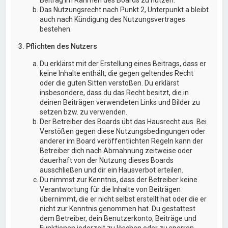
Das Nutzungsrecht nach Punkt 2, Unterpunkt a bleibt
auch nach Kündigung des Nutzungsvertrages
bestehen.
3. Pflichten des Nutzers
Du erklärst mit der Erstellung eines Beitrags, dass er
keine Inhalte enthält, die gegen geltendes Recht
oder die guten Sitten verstoßen. Du erklärst
insbesondere, dass du das Recht besitzt, die in
deinen Beiträgen verwendeten Links und Bilder zu
setzen bzw. zu verwenden.
Der Betreiber des Boards übt das Hausrecht aus. Bei
Verstößen gegen diese Nutzungsbedingungen oder
anderer im Board veröffentlichten Regeln kann der
Betreiber dich nach Abmahnung zeitweise oder
dauerhaft von der Nutzung dieses Boards
ausschließen und dir ein Hausverbot erteilen.
Du nimmst zur Kenntnis, dass der Betreiber keine
Verantwortung für die Inhalte von Beiträgen
übernimmt, die er nicht selbst erstellt hat oder die er
nicht zur Kenntnis genommen hat. Du gestattest
dem Betreiber, dein Benutzerkonto, Beiträge und
Funktionen jederzeit zu löschen oder zu sperren.