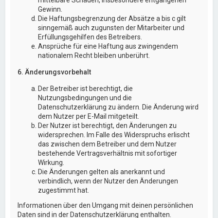
Gewinn.
Die Haftungsbegrenzung der Absätze a bis c gilt
sinngemäß auch zugunsten der Mitarbeiter und
Erfüllungsgehilfen des Betreibers.
Ansprüche für eine Haftung aus zwingendem
nationalem Recht bleiben unberührt.
6. Änderungsvorbehalt
Der Betreiber ist berechtigt, die
Nutzungsbedingungen und die
Datenschutzerklärung zu ändern. Die Änderung wird
dem Nutzer per E-Mail mitgeteilt.
Der Nutzer ist berechtigt, den Änderungen zu
widersprechen. Im Falle des Widerspruchs erlischt
das zwischen dem Betreiber und dem Nutzer
bestehende Vertragsverhältnis mit sofortiger
Wirkung.
Die Änderungen gelten als anerkannt und
verbindlich, wenn der Nutzer den Änderungen
zugestimmt hat.
Informationen über den Umgang mit deinen persönlichen
Daten sind in der Datenschutzerklärung enthalten.