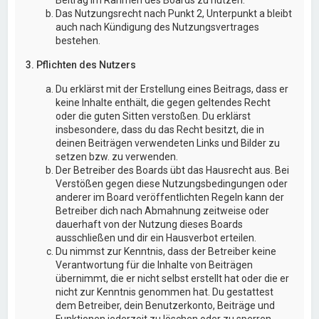
Das Nutzungsrecht nach Punkt 2, Unterpunkt a bleibt
auch nach Kündigung des Nutzungsvertrages
bestehen.
3. Pflichten des Nutzers
Du erklärst mit der Erstellung eines Beitrags, dass er
keine Inhalte enthält, die gegen geltendes Recht
oder die guten Sitten verstoßen. Du erklärst
insbesondere, dass du das Recht besitzt, die in
deinen Beiträgen verwendeten Links und Bilder zu
setzen bzw. zu verwenden.
Der Betreiber des Boards übt das Hausrecht aus. Bei
Verstößen gegen diese Nutzungsbedingungen oder
anderer im Board veröffentlichten Regeln kann der
Betreiber dich nach Abmahnung zeitweise oder
dauerhaft von der Nutzung dieses Boards
ausschließen und dir ein Hausverbot erteilen.
Du nimmst zur Kenntnis, dass der Betreiber keine
Verantwortung für die Inhalte von Beiträgen
übernimmt, die er nicht selbst erstellt hat oder die er
nicht zur Kenntnis genommen hat. Du gestattest
dem Betreiber, dein Benutzerkonto, Beiträge und
Funktionen jederzeit zu löschen oder zu sperren.