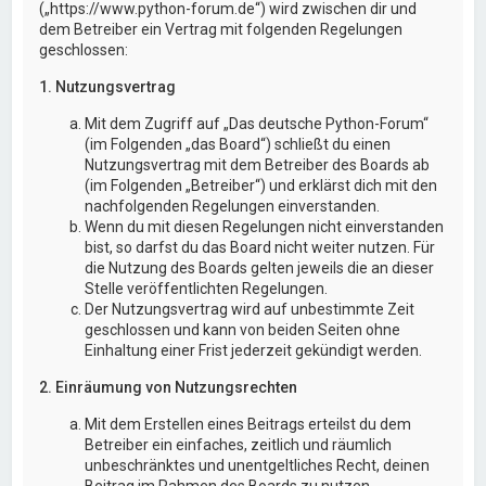
(„https://www.python-forum.de“) wird zwischen dir und
dem Betreiber ein Vertrag mit folgenden Regelungen
geschlossen:
1. Nutzungsvertrag
Mit dem Zugriff auf „Das deutsche Python-Forum“
(im Folgenden „das Board“) schließt du einen
Nutzungsvertrag mit dem Betreiber des Boards ab
(im Folgenden „Betreiber“) und erklärst dich mit den
nachfolgenden Regelungen einverstanden.
Wenn du mit diesen Regelungen nicht einverstanden
bist, so darfst du das Board nicht weiter nutzen. Für
die Nutzung des Boards gelten jeweils die an dieser
Stelle veröffentlichten Regelungen.
Der Nutzungsvertrag wird auf unbestimmte Zeit
geschlossen und kann von beiden Seiten ohne
Einhaltung einer Frist jederzeit gekündigt werden.
2. Einräumung von Nutzungsrechten
Mit dem Erstellen eines Beitrags erteilst du dem
Betreiber ein einfaches, zeitlich und räumlich
unbeschränktes und unentgeltliches Recht, deinen
Beitrag im Rahmen des Boards zu nutzen.