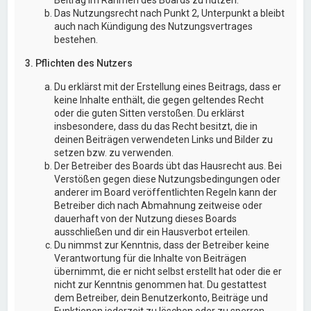
Das Nutzungsrecht nach Punkt 2, Unterpunkt a bleibt
auch nach Kündigung des Nutzungsvertrages
bestehen.
3. Pflichten des Nutzers
Du erklärst mit der Erstellung eines Beitrags, dass er
keine Inhalte enthält, die gegen geltendes Recht
oder die guten Sitten verstoßen. Du erklärst
insbesondere, dass du das Recht besitzt, die in
deinen Beiträgen verwendeten Links und Bilder zu
setzen bzw. zu verwenden.
Der Betreiber des Boards übt das Hausrecht aus. Bei
Verstößen gegen diese Nutzungsbedingungen oder
anderer im Board veröffentlichten Regeln kann der
Betreiber dich nach Abmahnung zeitweise oder
dauerhaft von der Nutzung dieses Boards
ausschließen und dir ein Hausverbot erteilen.
Du nimmst zur Kenntnis, dass der Betreiber keine
Verantwortung für die Inhalte von Beiträgen
übernimmt, die er nicht selbst erstellt hat oder die er
nicht zur Kenntnis genommen hat. Du gestattest
dem Betreiber, dein Benutzerkonto, Beiträge und
Funktionen jederzeit zu löschen oder zu sperren.