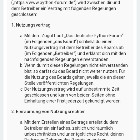
(„https://www.python-forum.de“) wird zwischen dir und
dem Betreiber ein Vertrag mit folgenden Regelungen
geschlossen:
1. Nutzungsvertrag
Mit dem Zugriff auf „Das deutsche Python-Forum“
(im Folgenden „das Board“) schließt du einen
Nutzungsvertrag mit dem Betreiber des Boards ab
(im Folgenden „Betreiber“) und erklärst dich mit den
nachfolgenden Regelungen einverstanden.
Wenn du mit diesen Regelungen nicht einverstanden
bist, so darfst du das Board nicht weiter nutzen. Für
die Nutzung des Boards gelten jeweils die an dieser
Stelle veröffentlichten Regelungen.
Der Nutzungsvertrag wird auf unbestimmte Zeit
geschlossen und kann von beiden Seiten ohne
Einhaltung einer Frist jederzeit gekündigt werden.
2. Einräumung von Nutzungsrechten
Mit dem Erstellen eines Beitrags erteilst du dem
Betreiber ein einfaches, zeitlich und räumlich
unbeschränktes und unentgeltliches Recht, deinen
Beitrag im Rahmen des Boards zu nutzen.