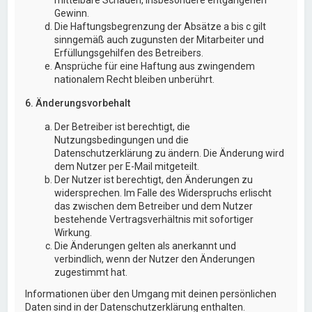
Gewinn.
Die Haftungsbegrenzung der Absätze a bis c gilt
sinngemäß auch zugunsten der Mitarbeiter und
Erfüllungsgehilfen des Betreibers.
Ansprüche für eine Haftung aus zwingendem
nationalem Recht bleiben unberührt.
6. Änderungsvorbehalt
Der Betreiber ist berechtigt, die
Nutzungsbedingungen und die
Datenschutzerklärung zu ändern. Die Änderung wird
dem Nutzer per E-Mail mitgeteilt.
Der Nutzer ist berechtigt, den Änderungen zu
widersprechen. Im Falle des Widerspruchs erlischt
das zwischen dem Betreiber und dem Nutzer
bestehende Vertragsverhältnis mit sofortiger
Wirkung.
Die Änderungen gelten als anerkannt und
verbindlich, wenn der Nutzer den Änderungen
zugestimmt hat.
Informationen über den Umgang mit deinen persönlichen
Daten sind in der Datenschutzerklärung enthalten.