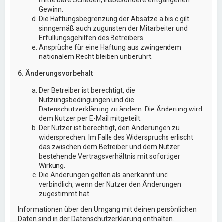
Gewinn.
Die Haftungsbegrenzung der Absätze a bis c gilt
sinngemäß auch zugunsten der Mitarbeiter und
Erfüllungsgehilfen des Betreibers.
Ansprüche für eine Haftung aus zwingendem
nationalem Recht bleiben unberührt.
6. Änderungsvorbehalt
Der Betreiber ist berechtigt, die
Nutzungsbedingungen und die
Datenschutzerklärung zu ändern. Die Änderung wird
dem Nutzer per E-Mail mitgeteilt.
Der Nutzer ist berechtigt, den Änderungen zu
widersprechen. Im Falle des Widerspruchs erlischt
das zwischen dem Betreiber und dem Nutzer
bestehende Vertragsverhältnis mit sofortiger
Wirkung.
Die Änderungen gelten als anerkannt und
verbindlich, wenn der Nutzer den Änderungen
zugestimmt hat.
Informationen über den Umgang mit deinen persönlichen
Daten sind in der Datenschutzerklärung enthalten.