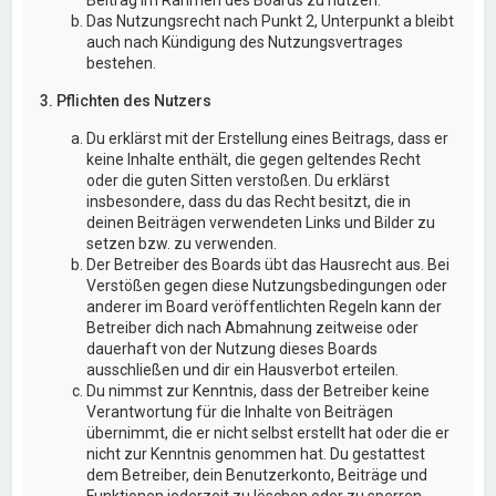
Das Nutzungsrecht nach Punkt 2, Unterpunkt a bleibt
auch nach Kündigung des Nutzungsvertrages
bestehen.
3. Pflichten des Nutzers
Du erklärst mit der Erstellung eines Beitrags, dass er
keine Inhalte enthält, die gegen geltendes Recht
oder die guten Sitten verstoßen. Du erklärst
insbesondere, dass du das Recht besitzt, die in
deinen Beiträgen verwendeten Links und Bilder zu
setzen bzw. zu verwenden.
Der Betreiber des Boards übt das Hausrecht aus. Bei
Verstößen gegen diese Nutzungsbedingungen oder
anderer im Board veröffentlichten Regeln kann der
Betreiber dich nach Abmahnung zeitweise oder
dauerhaft von der Nutzung dieses Boards
ausschließen und dir ein Hausverbot erteilen.
Du nimmst zur Kenntnis, dass der Betreiber keine
Verantwortung für die Inhalte von Beiträgen
übernimmt, die er nicht selbst erstellt hat oder die er
nicht zur Kenntnis genommen hat. Du gestattest
dem Betreiber, dein Benutzerkonto, Beiträge und
Funktionen jederzeit zu löschen oder zu sperren.