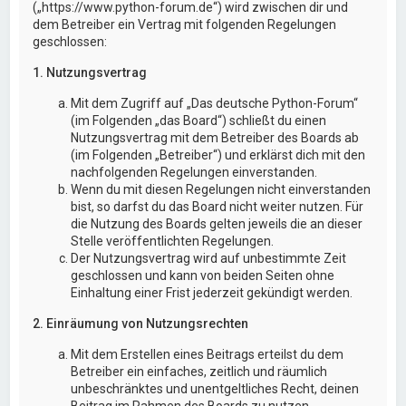
(„https://www.python-forum.de“) wird zwischen dir und
dem Betreiber ein Vertrag mit folgenden Regelungen
geschlossen:
1. Nutzungsvertrag
Mit dem Zugriff auf „Das deutsche Python-Forum“
(im Folgenden „das Board“) schließt du einen
Nutzungsvertrag mit dem Betreiber des Boards ab
(im Folgenden „Betreiber“) und erklärst dich mit den
nachfolgenden Regelungen einverstanden.
Wenn du mit diesen Regelungen nicht einverstanden
bist, so darfst du das Board nicht weiter nutzen. Für
die Nutzung des Boards gelten jeweils die an dieser
Stelle veröffentlichten Regelungen.
Der Nutzungsvertrag wird auf unbestimmte Zeit
geschlossen und kann von beiden Seiten ohne
Einhaltung einer Frist jederzeit gekündigt werden.
2. Einräumung von Nutzungsrechten
Mit dem Erstellen eines Beitrags erteilst du dem
Betreiber ein einfaches, zeitlich und räumlich
unbeschränktes und unentgeltliches Recht, deinen
Beitrag im Rahmen des Boards zu nutzen.