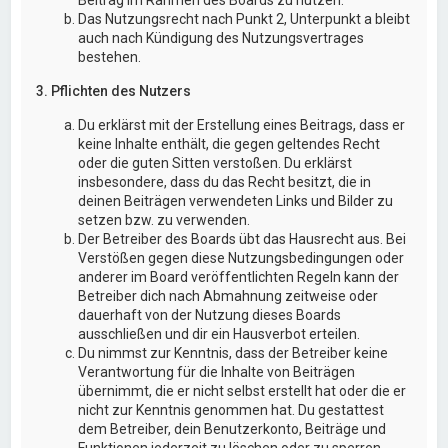
Das Nutzungsrecht nach Punkt 2, Unterpunkt a bleibt
auch nach Kündigung des Nutzungsvertrages
bestehen.
3. Pflichten des Nutzers
Du erklärst mit der Erstellung eines Beitrags, dass er
keine Inhalte enthält, die gegen geltendes Recht
oder die guten Sitten verstoßen. Du erklärst
insbesondere, dass du das Recht besitzt, die in
deinen Beiträgen verwendeten Links und Bilder zu
setzen bzw. zu verwenden.
Der Betreiber des Boards übt das Hausrecht aus. Bei
Verstößen gegen diese Nutzungsbedingungen oder
anderer im Board veröffentlichten Regeln kann der
Betreiber dich nach Abmahnung zeitweise oder
dauerhaft von der Nutzung dieses Boards
ausschließen und dir ein Hausverbot erteilen.
Du nimmst zur Kenntnis, dass der Betreiber keine
Verantwortung für die Inhalte von Beiträgen
übernimmt, die er nicht selbst erstellt hat oder die er
nicht zur Kenntnis genommen hat. Du gestattest
dem Betreiber, dein Benutzerkonto, Beiträge und
Funktionen jederzeit zu löschen oder zu sperren.