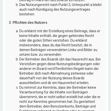
Das Nutzungsrecht nach Punkt 2, Unterpunkt a bleibt
auch nach Kündigung des Nutzungsvertrages
bestehen.
3. Pflichten des Nutzers
Du erklärst mit der Erstellung eines Beitrags, dass er
keine Inhalte enthält, die gegen geltendes Recht
oder die guten Sitten verstoßen. Du erklärst
insbesondere, dass du das Recht besitzt, die in
deinen Beiträgen verwendeten Links und Bilder zu
setzen bzw. zu verwenden.
Der Betreiber des Boards übt das Hausrecht aus. Bei
Verstößen gegen diese Nutzungsbedingungen oder
anderer im Board veröffentlichten Regeln kann der
Betreiber dich nach Abmahnung zeitweise oder
dauerhaft von der Nutzung dieses Boards
ausschließen und dir ein Hausverbot erteilen.
Du nimmst zur Kenntnis, dass der Betreiber keine
Verantwortung für die Inhalte von Beiträgen
übernimmt, die er nicht selbst erstellt hat oder die er
nicht zur Kenntnis genommen hat. Du gestattest
dem Betreiber, dein Benutzerkonto, Beiträge und
Funktionen jederzeit zu löschen oder zu sperren.