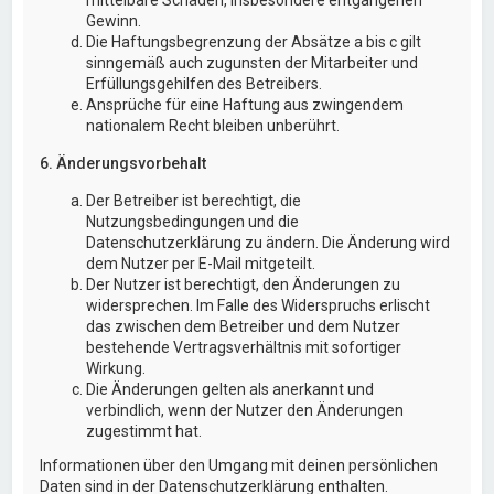
Gewinn.
Die Haftungsbegrenzung der Absätze a bis c gilt
sinngemäß auch zugunsten der Mitarbeiter und
Erfüllungsgehilfen des Betreibers.
Ansprüche für eine Haftung aus zwingendem
nationalem Recht bleiben unberührt.
6. Änderungsvorbehalt
Der Betreiber ist berechtigt, die
Nutzungsbedingungen und die
Datenschutzerklärung zu ändern. Die Änderung wird
dem Nutzer per E-Mail mitgeteilt.
Der Nutzer ist berechtigt, den Änderungen zu
widersprechen. Im Falle des Widerspruchs erlischt
das zwischen dem Betreiber und dem Nutzer
bestehende Vertragsverhältnis mit sofortiger
Wirkung.
Die Änderungen gelten als anerkannt und
verbindlich, wenn der Nutzer den Änderungen
zugestimmt hat.
Informationen über den Umgang mit deinen persönlichen
Daten sind in der Datenschutzerklärung enthalten.