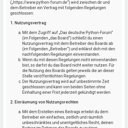
(„https://www.python-forum.de“) wird zwischen dir und
dem Betreiber ein Vertrag mit folgenden Regelungen
geschlossen:
1. Nutzungsvertrag
Mit dem Zugriff auf „Das deutsche Python-Forum“
(im Folgenden „das Board“) schließt du einen
Nutzungsvertrag mit dem Betreiber des Boards ab
(im Folgenden „Betreiber“) und erklärst dich mit den
nachfolgenden Regelungen einverstanden.
Wenn du mit diesen Regelungen nicht einverstanden
bist, so darfst du das Board nicht weiter nutzen. Für
die Nutzung des Boards gelten jeweils die an dieser
Stelle veröffentlichten Regelungen.
Der Nutzungsvertrag wird auf unbestimmte Zeit
geschlossen und kann von beiden Seiten ohne
Einhaltung einer Frist jederzeit gekündigt werden.
2. Einräumung von Nutzungsrechten
Mit dem Erstellen eines Beitrags erteilst du dem
Betreiber ein einfaches, zeitlich und räumlich
unbeschränktes und unentgeltliches Recht, deinen
Beitrag im Rahmen des Boards zu nutzen.