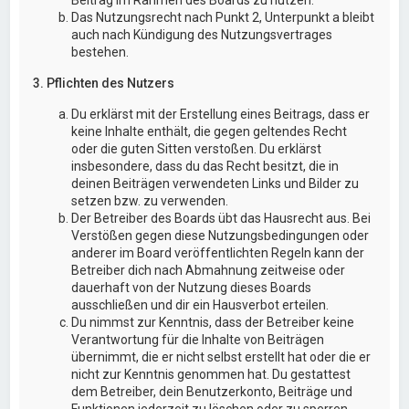
Das Nutzungsrecht nach Punkt 2, Unterpunkt a bleibt
auch nach Kündigung des Nutzungsvertrages
bestehen.
3. Pflichten des Nutzers
Du erklärst mit der Erstellung eines Beitrags, dass er
keine Inhalte enthält, die gegen geltendes Recht
oder die guten Sitten verstoßen. Du erklärst
insbesondere, dass du das Recht besitzt, die in
deinen Beiträgen verwendeten Links und Bilder zu
setzen bzw. zu verwenden.
Der Betreiber des Boards übt das Hausrecht aus. Bei
Verstößen gegen diese Nutzungsbedingungen oder
anderer im Board veröffentlichten Regeln kann der
Betreiber dich nach Abmahnung zeitweise oder
dauerhaft von der Nutzung dieses Boards
ausschließen und dir ein Hausverbot erteilen.
Du nimmst zur Kenntnis, dass der Betreiber keine
Verantwortung für die Inhalte von Beiträgen
übernimmt, die er nicht selbst erstellt hat oder die er
nicht zur Kenntnis genommen hat. Du gestattest
dem Betreiber, dein Benutzerkonto, Beiträge und
Funktionen jederzeit zu löschen oder zu sperren.