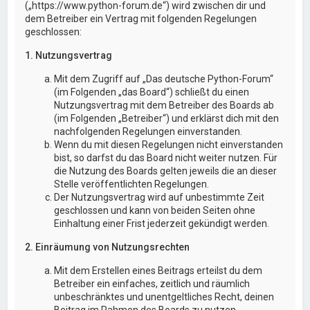
(„https://www.python-forum.de“) wird zwischen dir und
dem Betreiber ein Vertrag mit folgenden Regelungen
geschlossen:
1. Nutzungsvertrag
Mit dem Zugriff auf „Das deutsche Python-Forum“
(im Folgenden „das Board“) schließt du einen
Nutzungsvertrag mit dem Betreiber des Boards ab
(im Folgenden „Betreiber“) und erklärst dich mit den
nachfolgenden Regelungen einverstanden.
Wenn du mit diesen Regelungen nicht einverstanden
bist, so darfst du das Board nicht weiter nutzen. Für
die Nutzung des Boards gelten jeweils die an dieser
Stelle veröffentlichten Regelungen.
Der Nutzungsvertrag wird auf unbestimmte Zeit
geschlossen und kann von beiden Seiten ohne
Einhaltung einer Frist jederzeit gekündigt werden.
2. Einräumung von Nutzungsrechten
Mit dem Erstellen eines Beitrags erteilst du dem
Betreiber ein einfaches, zeitlich und räumlich
unbeschränktes und unentgeltliches Recht, deinen
Beitrag im Rahmen des Boards zu nutzen.