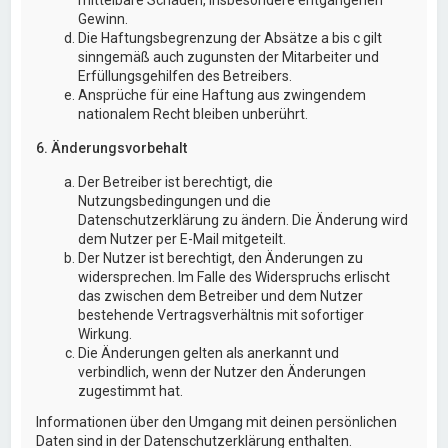
Gewinn.
Die Haftungsbegrenzung der Absätze a bis c gilt
sinngemäß auch zugunsten der Mitarbeiter und
Erfüllungsgehilfen des Betreibers.
Ansprüche für eine Haftung aus zwingendem
nationalem Recht bleiben unberührt.
6. Änderungsvorbehalt
Der Betreiber ist berechtigt, die
Nutzungsbedingungen und die
Datenschutzerklärung zu ändern. Die Änderung wird
dem Nutzer per E-Mail mitgeteilt.
Der Nutzer ist berechtigt, den Änderungen zu
widersprechen. Im Falle des Widerspruchs erlischt
das zwischen dem Betreiber und dem Nutzer
bestehende Vertragsverhältnis mit sofortiger
Wirkung.
Die Änderungen gelten als anerkannt und
verbindlich, wenn der Nutzer den Änderungen
zugestimmt hat.
Informationen über den Umgang mit deinen persönlichen
Daten sind in der Datenschutzerklärung enthalten.