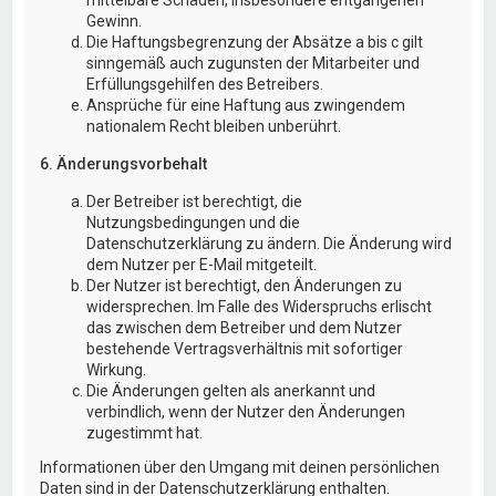
Gewinn.
Die Haftungsbegrenzung der Absätze a bis c gilt
sinngemäß auch zugunsten der Mitarbeiter und
Erfüllungsgehilfen des Betreibers.
Ansprüche für eine Haftung aus zwingendem
nationalem Recht bleiben unberührt.
6. Änderungsvorbehalt
Der Betreiber ist berechtigt, die
Nutzungsbedingungen und die
Datenschutzerklärung zu ändern. Die Änderung wird
dem Nutzer per E-Mail mitgeteilt.
Der Nutzer ist berechtigt, den Änderungen zu
widersprechen. Im Falle des Widerspruchs erlischt
das zwischen dem Betreiber und dem Nutzer
bestehende Vertragsverhältnis mit sofortiger
Wirkung.
Die Änderungen gelten als anerkannt und
verbindlich, wenn der Nutzer den Änderungen
zugestimmt hat.
Informationen über den Umgang mit deinen persönlichen
Daten sind in der Datenschutzerklärung enthalten.