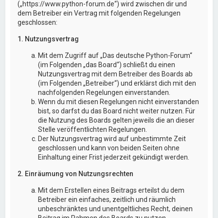
(„https://www.python-forum.de“) wird zwischen dir und
dem Betreiber ein Vertrag mit folgenden Regelungen
geschlossen:
1. Nutzungsvertrag
Mit dem Zugriff auf „Das deutsche Python-Forum“
(im Folgenden „das Board“) schließt du einen
Nutzungsvertrag mit dem Betreiber des Boards ab
(im Folgenden „Betreiber“) und erklärst dich mit den
nachfolgenden Regelungen einverstanden.
Wenn du mit diesen Regelungen nicht einverstanden
bist, so darfst du das Board nicht weiter nutzen. Für
die Nutzung des Boards gelten jeweils die an dieser
Stelle veröffentlichten Regelungen.
Der Nutzungsvertrag wird auf unbestimmte Zeit
geschlossen und kann von beiden Seiten ohne
Einhaltung einer Frist jederzeit gekündigt werden.
2. Einräumung von Nutzungsrechten
Mit dem Erstellen eines Beitrags erteilst du dem
Betreiber ein einfaches, zeitlich und räumlich
unbeschränktes und unentgeltliches Recht, deinen
Beitrag im Rahmen des Boards zu nutzen.