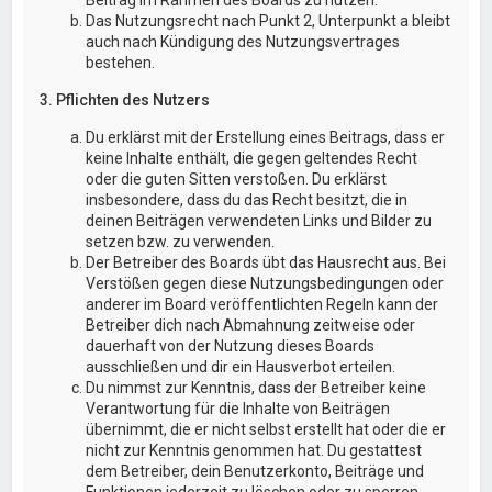
Das Nutzungsrecht nach Punkt 2, Unterpunkt a bleibt
auch nach Kündigung des Nutzungsvertrages
bestehen.
3. Pflichten des Nutzers
Du erklärst mit der Erstellung eines Beitrags, dass er
keine Inhalte enthält, die gegen geltendes Recht
oder die guten Sitten verstoßen. Du erklärst
insbesondere, dass du das Recht besitzt, die in
deinen Beiträgen verwendeten Links und Bilder zu
setzen bzw. zu verwenden.
Der Betreiber des Boards übt das Hausrecht aus. Bei
Verstößen gegen diese Nutzungsbedingungen oder
anderer im Board veröffentlichten Regeln kann der
Betreiber dich nach Abmahnung zeitweise oder
dauerhaft von der Nutzung dieses Boards
ausschließen und dir ein Hausverbot erteilen.
Du nimmst zur Kenntnis, dass der Betreiber keine
Verantwortung für die Inhalte von Beiträgen
übernimmt, die er nicht selbst erstellt hat oder die er
nicht zur Kenntnis genommen hat. Du gestattest
dem Betreiber, dein Benutzerkonto, Beiträge und
Funktionen jederzeit zu löschen oder zu sperren.