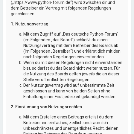
(„https://www.python-forum.de“) wird zwischen dir und
dem Betreiber ein Vertrag mit folgenden Regelungen
geschlossen:
1. Nutzungsvertrag
Mit dem Zugriff auf „Das deutsche Python-Forum“
(im Folgenden „das Board“) schließt du einen
Nutzungsvertrag mit dem Betreiber des Boards ab
(im Folgenden „Betreiber“) und erklärst dich mit den
nachfolgenden Regelungen einverstanden.
Wenn du mit diesen Regelungen nicht einverstanden
bist, so darfst du das Board nicht weiter nutzen. Für
die Nutzung des Boards gelten jeweils die an dieser
Stelle veröffentlichten Regelungen.
Der Nutzungsvertrag wird auf unbestimmte Zeit
geschlossen und kann von beiden Seiten ohne
Einhaltung einer Frist jederzeit gekündigt werden.
2. Einräumung von Nutzungsrechten
Mit dem Erstellen eines Beitrags erteilst du dem
Betreiber ein einfaches, zeitlich und räumlich
unbeschränktes und unentgeltliches Recht, deinen
Beitrag im Rahmen des Boards zu nutzen.