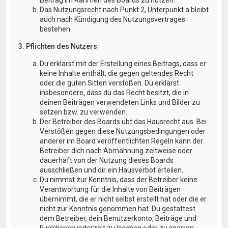
Das Nutzungsrecht nach Punkt 2, Unterpunkt a bleibt
auch nach Kündigung des Nutzungsvertrages
bestehen.
3. Pflichten des Nutzers
Du erklärst mit der Erstellung eines Beitrags, dass er
keine Inhalte enthält, die gegen geltendes Recht
oder die guten Sitten verstoßen. Du erklärst
insbesondere, dass du das Recht besitzt, die in
deinen Beiträgen verwendeten Links und Bilder zu
setzen bzw. zu verwenden.
Der Betreiber des Boards übt das Hausrecht aus. Bei
Verstößen gegen diese Nutzungsbedingungen oder
anderer im Board veröffentlichten Regeln kann der
Betreiber dich nach Abmahnung zeitweise oder
dauerhaft von der Nutzung dieses Boards
ausschließen und dir ein Hausverbot erteilen.
Du nimmst zur Kenntnis, dass der Betreiber keine
Verantwortung für die Inhalte von Beiträgen
übernimmt, die er nicht selbst erstellt hat oder die er
nicht zur Kenntnis genommen hat. Du gestattest
dem Betreiber, dein Benutzerkonto, Beiträge und
Funktionen jederzeit zu löschen oder zu sperren.