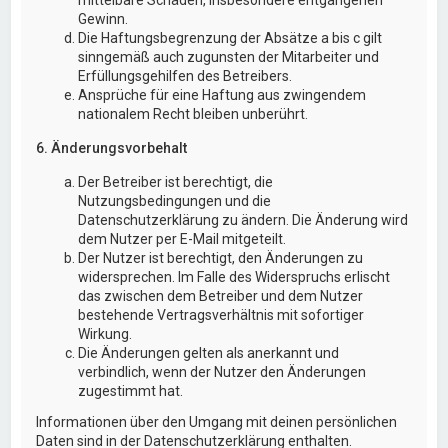
Gewinn.
Die Haftungsbegrenzung der Absätze a bis c gilt
sinngemäß auch zugunsten der Mitarbeiter und
Erfüllungsgehilfen des Betreibers.
Ansprüche für eine Haftung aus zwingendem
nationalem Recht bleiben unberührt.
6. Änderungsvorbehalt
Der Betreiber ist berechtigt, die
Nutzungsbedingungen und die
Datenschutzerklärung zu ändern. Die Änderung wird
dem Nutzer per E-Mail mitgeteilt.
Der Nutzer ist berechtigt, den Änderungen zu
widersprechen. Im Falle des Widerspruchs erlischt
das zwischen dem Betreiber und dem Nutzer
bestehende Vertragsverhältnis mit sofortiger
Wirkung.
Die Änderungen gelten als anerkannt und
verbindlich, wenn der Nutzer den Änderungen
zugestimmt hat.
Informationen über den Umgang mit deinen persönlichen
Daten sind in der Datenschutzerklärung enthalten.