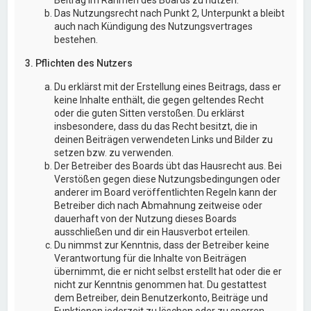
Das Nutzungsrecht nach Punkt 2, Unterpunkt a bleibt
auch nach Kündigung des Nutzungsvertrages
bestehen.
3. Pflichten des Nutzers
Du erklärst mit der Erstellung eines Beitrags, dass er
keine Inhalte enthält, die gegen geltendes Recht
oder die guten Sitten verstoßen. Du erklärst
insbesondere, dass du das Recht besitzt, die in
deinen Beiträgen verwendeten Links und Bilder zu
setzen bzw. zu verwenden.
Der Betreiber des Boards übt das Hausrecht aus. Bei
Verstößen gegen diese Nutzungsbedingungen oder
anderer im Board veröffentlichten Regeln kann der
Betreiber dich nach Abmahnung zeitweise oder
dauerhaft von der Nutzung dieses Boards
ausschließen und dir ein Hausverbot erteilen.
Du nimmst zur Kenntnis, dass der Betreiber keine
Verantwortung für die Inhalte von Beiträgen
übernimmt, die er nicht selbst erstellt hat oder die er
nicht zur Kenntnis genommen hat. Du gestattest
dem Betreiber, dein Benutzerkonto, Beiträge und
Funktionen jederzeit zu löschen oder zu sperren.