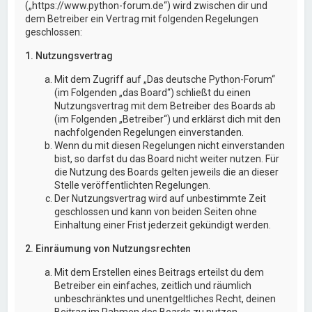
(„https://www.python-forum.de“) wird zwischen dir und
dem Betreiber ein Vertrag mit folgenden Regelungen
geschlossen:
1. Nutzungsvertrag
Mit dem Zugriff auf „Das deutsche Python-Forum“
(im Folgenden „das Board“) schließt du einen
Nutzungsvertrag mit dem Betreiber des Boards ab
(im Folgenden „Betreiber“) und erklärst dich mit den
nachfolgenden Regelungen einverstanden.
Wenn du mit diesen Regelungen nicht einverstanden
bist, so darfst du das Board nicht weiter nutzen. Für
die Nutzung des Boards gelten jeweils die an dieser
Stelle veröffentlichten Regelungen.
Der Nutzungsvertrag wird auf unbestimmte Zeit
geschlossen und kann von beiden Seiten ohne
Einhaltung einer Frist jederzeit gekündigt werden.
2. Einräumung von Nutzungsrechten
Mit dem Erstellen eines Beitrags erteilst du dem
Betreiber ein einfaches, zeitlich und räumlich
unbeschränktes und unentgeltliches Recht, deinen
Beitrag im Rahmen des Boards zu nutzen.