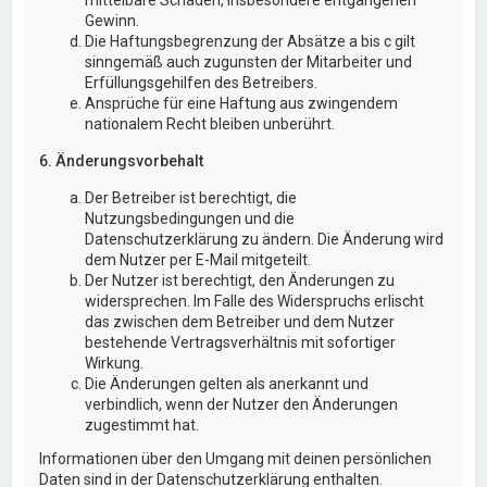
Gewinn.
Die Haftungsbegrenzung der Absätze a bis c gilt
sinngemäß auch zugunsten der Mitarbeiter und
Erfüllungsgehilfen des Betreibers.
Ansprüche für eine Haftung aus zwingendem
nationalem Recht bleiben unberührt.
6. Änderungsvorbehalt
Der Betreiber ist berechtigt, die
Nutzungsbedingungen und die
Datenschutzerklärung zu ändern. Die Änderung wird
dem Nutzer per E-Mail mitgeteilt.
Der Nutzer ist berechtigt, den Änderungen zu
widersprechen. Im Falle des Widerspruchs erlischt
das zwischen dem Betreiber und dem Nutzer
bestehende Vertragsverhältnis mit sofortiger
Wirkung.
Die Änderungen gelten als anerkannt und
verbindlich, wenn der Nutzer den Änderungen
zugestimmt hat.
Informationen über den Umgang mit deinen persönlichen
Daten sind in der Datenschutzerklärung enthalten.