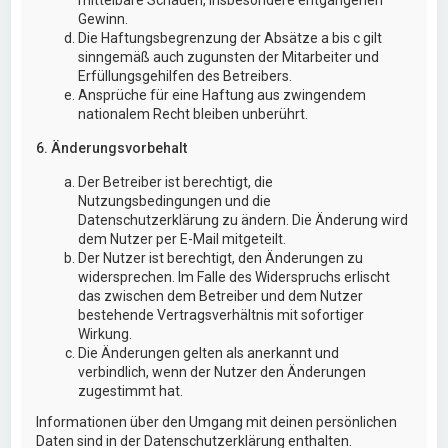
Gewinn.
Die Haftungsbegrenzung der Absätze a bis c gilt
sinngemäß auch zugunsten der Mitarbeiter und
Erfüllungsgehilfen des Betreibers.
Ansprüche für eine Haftung aus zwingendem
nationalem Recht bleiben unberührt.
6. Änderungsvorbehalt
Der Betreiber ist berechtigt, die
Nutzungsbedingungen und die
Datenschutzerklärung zu ändern. Die Änderung wird
dem Nutzer per E-Mail mitgeteilt.
Der Nutzer ist berechtigt, den Änderungen zu
widersprechen. Im Falle des Widerspruchs erlischt
das zwischen dem Betreiber und dem Nutzer
bestehende Vertragsverhältnis mit sofortiger
Wirkung.
Die Änderungen gelten als anerkannt und
verbindlich, wenn der Nutzer den Änderungen
zugestimmt hat.
Informationen über den Umgang mit deinen persönlichen
Daten sind in der Datenschutzerklärung enthalten.