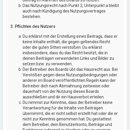
Das Nutzungsrecht nach Punkt 2, Unterpunkt a bleibt
auch nach Kündigung des Nutzungsvertrages
bestehen.
3. Pflichten des Nutzers
Du erklärst mit der Erstellung eines Beitrags, dass er
keine Inhalte enthält, die gegen geltendes Recht
oder die guten Sitten verstoßen. Du erklärst
insbesondere, dass du das Recht besitzt, die in
deinen Beiträgen verwendeten Links und Bilder zu
setzen bzw. zu verwenden.
Der Betreiber des Boards übt das Hausrecht aus. Bei
Verstößen gegen diese Nutzungsbedingungen oder
anderer im Board veröffentlichten Regeln kann der
Betreiber dich nach Abmahnung zeitweise oder
dauerhaft von der Nutzung dieses Boards
ausschließen und dir ein Hausverbot erteilen.
Du nimmst zur Kenntnis, dass der Betreiber keine
Verantwortung für die Inhalte von Beiträgen
übernimmt, die er nicht selbst erstellt hat oder die er
nicht zur Kenntnis genommen hat. Du gestattest
dem Betreiber, dein Benutzerkonto, Beiträge und
Funktionen jederzeit zu löschen oder zu sperren.