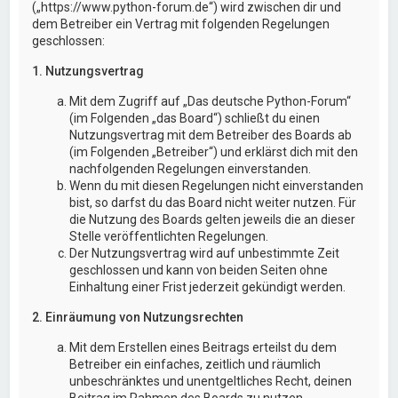
(„https://www.python-forum.de“) wird zwischen dir und
dem Betreiber ein Vertrag mit folgenden Regelungen
geschlossen:
1. Nutzungsvertrag
Mit dem Zugriff auf „Das deutsche Python-Forum“
(im Folgenden „das Board“) schließt du einen
Nutzungsvertrag mit dem Betreiber des Boards ab
(im Folgenden „Betreiber“) und erklärst dich mit den
nachfolgenden Regelungen einverstanden.
Wenn du mit diesen Regelungen nicht einverstanden
bist, so darfst du das Board nicht weiter nutzen. Für
die Nutzung des Boards gelten jeweils die an dieser
Stelle veröffentlichten Regelungen.
Der Nutzungsvertrag wird auf unbestimmte Zeit
geschlossen und kann von beiden Seiten ohne
Einhaltung einer Frist jederzeit gekündigt werden.
2. Einräumung von Nutzungsrechten
Mit dem Erstellen eines Beitrags erteilst du dem
Betreiber ein einfaches, zeitlich und räumlich
unbeschränktes und unentgeltliches Recht, deinen
Beitrag im Rahmen des Boards zu nutzen.