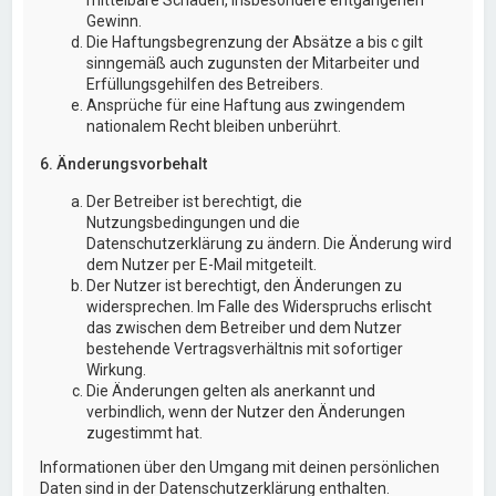
Gewinn.
Die Haftungsbegrenzung der Absätze a bis c gilt
sinngemäß auch zugunsten der Mitarbeiter und
Erfüllungsgehilfen des Betreibers.
Ansprüche für eine Haftung aus zwingendem
nationalem Recht bleiben unberührt.
6. Änderungsvorbehalt
Der Betreiber ist berechtigt, die
Nutzungsbedingungen und die
Datenschutzerklärung zu ändern. Die Änderung wird
dem Nutzer per E-Mail mitgeteilt.
Der Nutzer ist berechtigt, den Änderungen zu
widersprechen. Im Falle des Widerspruchs erlischt
das zwischen dem Betreiber und dem Nutzer
bestehende Vertragsverhältnis mit sofortiger
Wirkung.
Die Änderungen gelten als anerkannt und
verbindlich, wenn der Nutzer den Änderungen
zugestimmt hat.
Informationen über den Umgang mit deinen persönlichen
Daten sind in der Datenschutzerklärung enthalten.