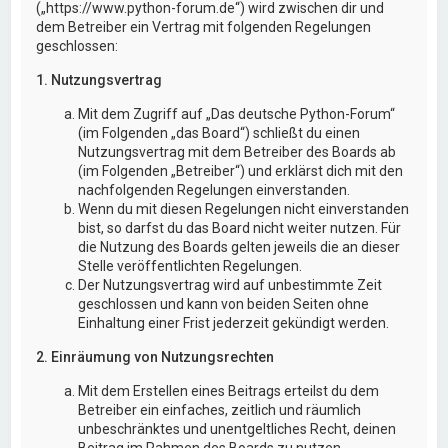
(„https://www.python-forum.de“) wird zwischen dir und
dem Betreiber ein Vertrag mit folgenden Regelungen
geschlossen:
1. Nutzungsvertrag
Mit dem Zugriff auf „Das deutsche Python-Forum“
(im Folgenden „das Board“) schließt du einen
Nutzungsvertrag mit dem Betreiber des Boards ab
(im Folgenden „Betreiber“) und erklärst dich mit den
nachfolgenden Regelungen einverstanden.
Wenn du mit diesen Regelungen nicht einverstanden
bist, so darfst du das Board nicht weiter nutzen. Für
die Nutzung des Boards gelten jeweils die an dieser
Stelle veröffentlichten Regelungen.
Der Nutzungsvertrag wird auf unbestimmte Zeit
geschlossen und kann von beiden Seiten ohne
Einhaltung einer Frist jederzeit gekündigt werden.
2. Einräumung von Nutzungsrechten
Mit dem Erstellen eines Beitrags erteilst du dem
Betreiber ein einfaches, zeitlich und räumlich
unbeschränktes und unentgeltliches Recht, deinen
Beitrag im Rahmen des Boards zu nutzen.