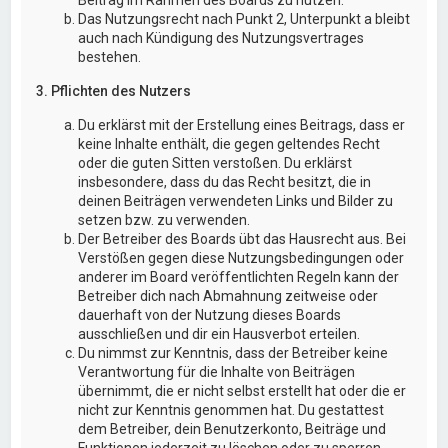
Das Nutzungsrecht nach Punkt 2, Unterpunkt a bleibt
auch nach Kündigung des Nutzungsvertrages
bestehen.
3. Pflichten des Nutzers
Du erklärst mit der Erstellung eines Beitrags, dass er
keine Inhalte enthält, die gegen geltendes Recht
oder die guten Sitten verstoßen. Du erklärst
insbesondere, dass du das Recht besitzt, die in
deinen Beiträgen verwendeten Links und Bilder zu
setzen bzw. zu verwenden.
Der Betreiber des Boards übt das Hausrecht aus. Bei
Verstößen gegen diese Nutzungsbedingungen oder
anderer im Board veröffentlichten Regeln kann der
Betreiber dich nach Abmahnung zeitweise oder
dauerhaft von der Nutzung dieses Boards
ausschließen und dir ein Hausverbot erteilen.
Du nimmst zur Kenntnis, dass der Betreiber keine
Verantwortung für die Inhalte von Beiträgen
übernimmt, die er nicht selbst erstellt hat oder die er
nicht zur Kenntnis genommen hat. Du gestattest
dem Betreiber, dein Benutzerkonto, Beiträge und
Funktionen jederzeit zu löschen oder zu sperren.