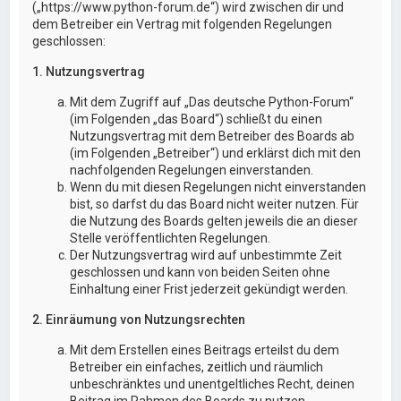
(„https://www.python-forum.de“) wird zwischen dir und
dem Betreiber ein Vertrag mit folgenden Regelungen
geschlossen:
1. Nutzungsvertrag
Mit dem Zugriff auf „Das deutsche Python-Forum“
(im Folgenden „das Board“) schließt du einen
Nutzungsvertrag mit dem Betreiber des Boards ab
(im Folgenden „Betreiber“) und erklärst dich mit den
nachfolgenden Regelungen einverstanden.
Wenn du mit diesen Regelungen nicht einverstanden
bist, so darfst du das Board nicht weiter nutzen. Für
die Nutzung des Boards gelten jeweils die an dieser
Stelle veröffentlichten Regelungen.
Der Nutzungsvertrag wird auf unbestimmte Zeit
geschlossen und kann von beiden Seiten ohne
Einhaltung einer Frist jederzeit gekündigt werden.
2. Einräumung von Nutzungsrechten
Mit dem Erstellen eines Beitrags erteilst du dem
Betreiber ein einfaches, zeitlich und räumlich
unbeschränktes und unentgeltliches Recht, deinen
Beitrag im Rahmen des Boards zu nutzen.