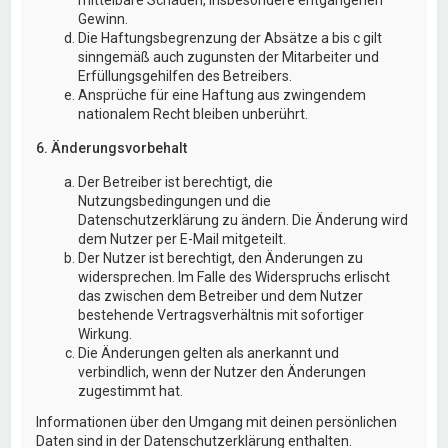
Gewinn.
Die Haftungsbegrenzung der Absätze a bis c gilt
sinngemäß auch zugunsten der Mitarbeiter und
Erfüllungsgehilfen des Betreibers.
Ansprüche für eine Haftung aus zwingendem
nationalem Recht bleiben unberührt.
6. Änderungsvorbehalt
Der Betreiber ist berechtigt, die
Nutzungsbedingungen und die
Datenschutzerklärung zu ändern. Die Änderung wird
dem Nutzer per E-Mail mitgeteilt.
Der Nutzer ist berechtigt, den Änderungen zu
widersprechen. Im Falle des Widerspruchs erlischt
das zwischen dem Betreiber und dem Nutzer
bestehende Vertragsverhältnis mit sofortiger
Wirkung.
Die Änderungen gelten als anerkannt und
verbindlich, wenn der Nutzer den Änderungen
zugestimmt hat.
Informationen über den Umgang mit deinen persönlichen
Daten sind in der Datenschutzerklärung enthalten.