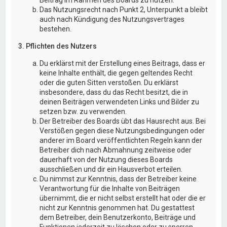
Das Nutzungsrecht nach Punkt 2, Unterpunkt a bleibt
auch nach Kündigung des Nutzungsvertrages
bestehen.
3. Pflichten des Nutzers
Du erklärst mit der Erstellung eines Beitrags, dass er
keine Inhalte enthält, die gegen geltendes Recht
oder die guten Sitten verstoßen. Du erklärst
insbesondere, dass du das Recht besitzt, die in
deinen Beiträgen verwendeten Links und Bilder zu
setzen bzw. zu verwenden.
Der Betreiber des Boards übt das Hausrecht aus. Bei
Verstößen gegen diese Nutzungsbedingungen oder
anderer im Board veröffentlichten Regeln kann der
Betreiber dich nach Abmahnung zeitweise oder
dauerhaft von der Nutzung dieses Boards
ausschließen und dir ein Hausverbot erteilen.
Du nimmst zur Kenntnis, dass der Betreiber keine
Verantwortung für die Inhalte von Beiträgen
übernimmt, die er nicht selbst erstellt hat oder die er
nicht zur Kenntnis genommen hat. Du gestattest
dem Betreiber, dein Benutzerkonto, Beiträge und
Funktionen jederzeit zu löschen oder zu sperren.