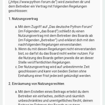
(„https://www.python-forum.de“) wird zwischen dir und
dem Betreiber ein Vertrag mit folgenden Regelungen
geschlossen:
1. Nutzungsvertrag
Mit dem Zugriff auf „Das deutsche Python-Forum“
(im Folgenden „das Board“) schließt du einen
Nutzungsvertrag mit dem Betreiber des Boards ab
(im Folgenden „Betreiber“) und erklärst dich mit den
nachfolgenden Regelungen einverstanden.
Wenn du mit diesen Regelungen nicht einverstanden
bist, so darfst du das Board nicht weiter nutzen. Für
die Nutzung des Boards gelten jeweils die an dieser
Stelle veröffentlichten Regelungen.
Der Nutzungsvertrag wird auf unbestimmte Zeit
geschlossen und kann von beiden Seiten ohne
Einhaltung einer Frist jederzeit gekündigt werden.
2. Einräumung von Nutzungsrechten
Mit dem Erstellen eines Beitrags erteilst du dem
Betreiber ein einfaches, zeitlich und räumlich
unbeschränktes und unentgeltliches Recht, deinen
Beitrag im Rahmen des Boards zu nutzen.