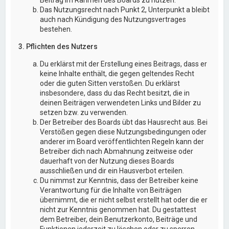
Das Nutzungsrecht nach Punkt 2, Unterpunkt a bleibt
auch nach Kündigung des Nutzungsvertrages
bestehen.
3. Pflichten des Nutzers
Du erklärst mit der Erstellung eines Beitrags, dass er
keine Inhalte enthält, die gegen geltendes Recht
oder die guten Sitten verstoßen. Du erklärst
insbesondere, dass du das Recht besitzt, die in
deinen Beiträgen verwendeten Links und Bilder zu
setzen bzw. zu verwenden.
Der Betreiber des Boards übt das Hausrecht aus. Bei
Verstößen gegen diese Nutzungsbedingungen oder
anderer im Board veröffentlichten Regeln kann der
Betreiber dich nach Abmahnung zeitweise oder
dauerhaft von der Nutzung dieses Boards
ausschließen und dir ein Hausverbot erteilen.
Du nimmst zur Kenntnis, dass der Betreiber keine
Verantwortung für die Inhalte von Beiträgen
übernimmt, die er nicht selbst erstellt hat oder die er
nicht zur Kenntnis genommen hat. Du gestattest
dem Betreiber, dein Benutzerkonto, Beiträge und
Funktionen jederzeit zu löschen oder zu sperren.