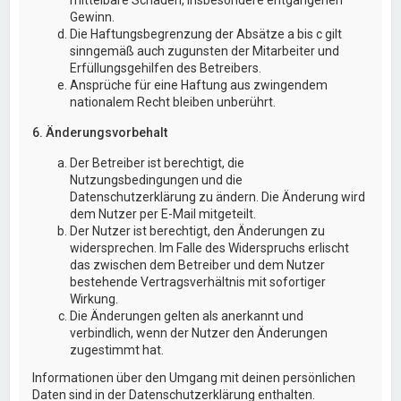
Gewinn.
Die Haftungsbegrenzung der Absätze a bis c gilt
sinngemäß auch zugunsten der Mitarbeiter und
Erfüllungsgehilfen des Betreibers.
Ansprüche für eine Haftung aus zwingendem
nationalem Recht bleiben unberührt.
6. Änderungsvorbehalt
Der Betreiber ist berechtigt, die
Nutzungsbedingungen und die
Datenschutzerklärung zu ändern. Die Änderung wird
dem Nutzer per E-Mail mitgeteilt.
Der Nutzer ist berechtigt, den Änderungen zu
widersprechen. Im Falle des Widerspruchs erlischt
das zwischen dem Betreiber und dem Nutzer
bestehende Vertragsverhältnis mit sofortiger
Wirkung.
Die Änderungen gelten als anerkannt und
verbindlich, wenn der Nutzer den Änderungen
zugestimmt hat.
Informationen über den Umgang mit deinen persönlichen
Daten sind in der Datenschutzerklärung enthalten.