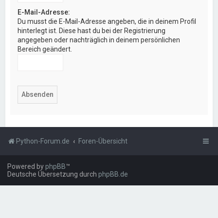
E-Mail-Adresse:
Du musst die E-Mail-Adresse angeben, die in deinem Profil
hinterlegt ist. Diese hast du bei der Registrierung
angegeben oder nachträglich in deinem persönlichen
Bereich geändert.
Python-Forum.de
Foren-Übersicht
Powered by
phpBB
™
Deutsche Übersetzung durch
phpBB.de