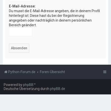
E-Mail-Adresse:
Du musst die E-Mail-Adresse angeben, die in deinem Profil
hinterlegt ist. Diese hast du bei der Registrierung
angegeben oder nachträglich in deinem persönlichen
Bereich geändert.
Python-Forum.de
Foren-Übersicht
Powered by
phpBB
™
Deutsche Übersetzung durch
phpBB.de