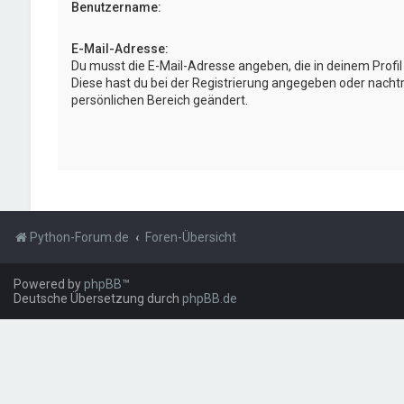
Benutzername:
E-Mail-Adresse:
Du musst die E-Mail-Adresse angeben, die in deinem Profil h
Diese hast du bei der Registrierung angegeben oder nachtr
persönlichen Bereich geändert.
Python-Forum.de
Foren-Übersicht
Powered by
phpBB
™
Deutsche Übersetzung durch
phpBB.de