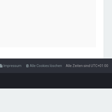
Impressum
Alle Cookies löschen
Alle Zeiten sind
UTC+01:00