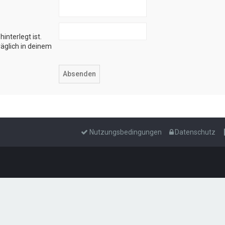
interlegt ist.
äglich in deinem
Nutzungsbedingungen
Datenschutz