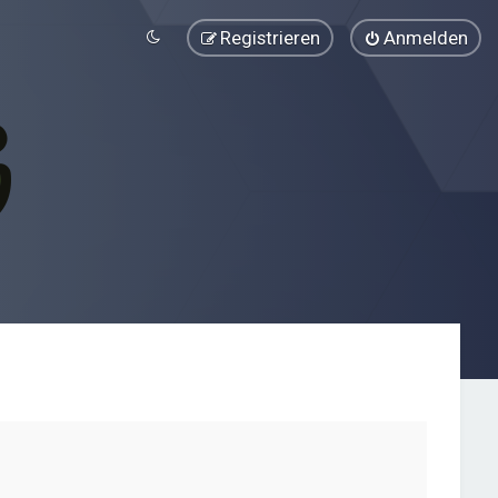
Registrieren
Anmelden