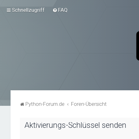
Schnellzugriff
FAQ
Python-Forum.de
Foren-Übersicht
Aktivierungs-Schlüssel senden