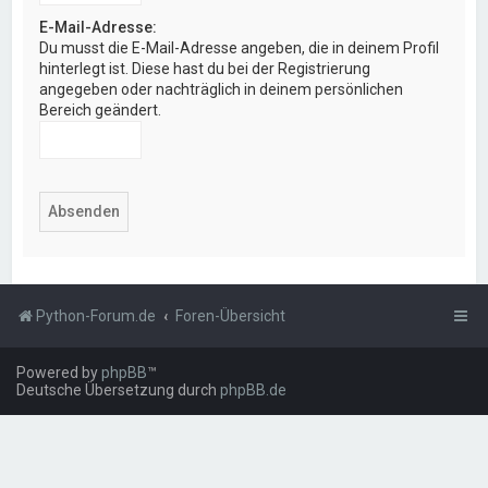
E-Mail-Adresse:
Du musst die E-Mail-Adresse angeben, die in deinem Profil
hinterlegt ist. Diese hast du bei der Registrierung
angegeben oder nachträglich in deinem persönlichen
Bereich geändert.
Python-Forum.de
Foren-Übersicht
Powered by
phpBB
™
Deutsche Übersetzung durch
phpBB.de