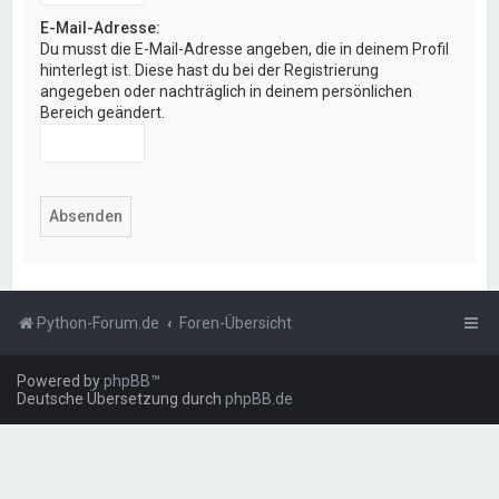
E-Mail-Adresse:
Du musst die E-Mail-Adresse angeben, die in deinem Profil
hinterlegt ist. Diese hast du bei der Registrierung
angegeben oder nachträglich in deinem persönlichen
Bereich geändert.
Python-Forum.de
Foren-Übersicht
Powered by
phpBB
™
Deutsche Übersetzung durch
phpBB.de