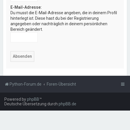
E-Mail-Adresse:
Du musst die E-Mail-Adresse angeben, die in deinem Profil
hinterlegt ist. Diese hast du bei der Registrierung
angegeben oder nachträglich in deinem persönlichen
Bereich geändert.
Python-Forum.de
Foren-Übersicht
Powered by
phpBB
™
Deutsche Übersetzung durch
phpBB.de