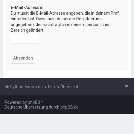
E-Mail-Adresse:
Du musst die E-Mail-Adresse angeben, die in deinem Profil
hinterlegt ist. Diese hast du bei der Registrierung
angegeben oder nachträglich in deinem persönlichen
Bereich geändert.
Python-Forum.de
Foren-Übersicht
Powered by
phpBB
™
Deutsche Übersetzung durch
phpBB.de