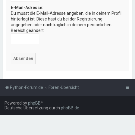
E-Mail-Adresse:
Du musst die E-Mail-Adresse angeben, die in deinem Profil
hinterlegt ist. Diese hast du bei der Registrierung
angegeben oder nachträglich in deinem persönlichen
Bereich geändert.
Python-Forum.de
Foren-Übersicht
Powered by
phpBB
™
Deutsche Übersetzung durch
phpBB.de