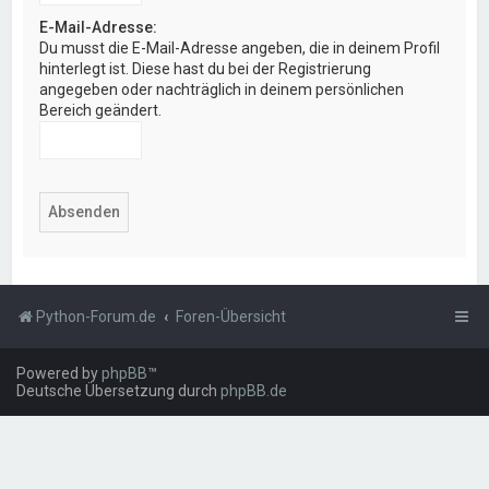
E-Mail-Adresse:
Du musst die E-Mail-Adresse angeben, die in deinem Profil
hinterlegt ist. Diese hast du bei der Registrierung
angegeben oder nachträglich in deinem persönlichen
Bereich geändert.
Python-Forum.de
Foren-Übersicht
Powered by
phpBB
™
Deutsche Übersetzung durch
phpBB.de