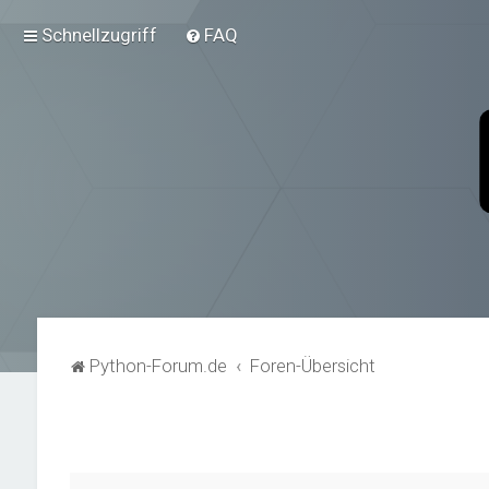
Schnellzugriff
FAQ
Python-Forum.de
Foren-Übersicht