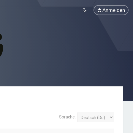
Anmelden
Sprache: