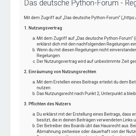
Das deutsche Python-Forum - Reg
Mit dem Zugriff auf „Das deutsche Python-Forum“ („https
1. Nutzungsvertrag
Mit dem Zugriff auf „Das deutsche Python-Forum“ (
erklärst dich mit den nachfolgenden Regelungen ei
Wenn du mit diesen Regelungen nicht einverstanden bi
Regelungen.
Der Nutzungsvertrag wird auf unbestimmte Zeit gesc
2. Einräumung von Nutzungsrechten
Mit dem Erstellen eines Beitrags erteilst du dem Be
nutzen.
Das Nutzungsrecht nach Punkt 2, Unterpunkt a blei
3. Pflichten des Nutzers
Du erklärst mit der Erstellung eines Beitrags, dass 
besitzt, die in deinen Beiträgen verwendeten Links 
Der Betreiber des Boards übt das Hausrecht aus. B
Abmahnung zeitweise oder dauerhaft von der Nutzun