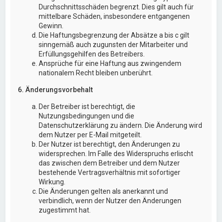
Durchschnittsschäden begrenzt. Dies gilt auch für
mittelbare Schäden, insbesondere entgangenen
Gewinn.
Die Haftungsbegrenzung der Absätze a bis c gilt
sinngemäß auch zugunsten der Mitarbeiter und
Erfüllungsgehilfen des Betreibers.
Ansprüche für eine Haftung aus zwingendem
nationalem Recht bleiben unberührt.
6. Änderungsvorbehalt
Der Betreiber ist berechtigt, die
Nutzungsbedingungen und die
Datenschutzerklärung zu ändern. Die Änderung wird
dem Nutzer per E-Mail mitgeteilt.
Der Nutzer ist berechtigt, den Änderungen zu
widersprechen. Im Falle des Widerspruchs erlischt
das zwischen dem Betreiber und dem Nutzer
bestehende Vertragsverhältnis mit sofortiger
Wirkung.
Die Änderungen gelten als anerkannt und
verbindlich, wenn der Nutzer den Änderungen
zugestimmt hat.