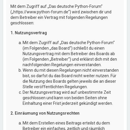
Mit dem Zugriff auf „Das deutsche Python-Forum“
(„https://www.python-forum.de“) wird zwischen dir und
dem Betreiber ein Vertrag mit folgenden Regelungen
geschlossen:
1. Nutzungsvertrag
Mit dem Zugriff auf „Das deutsche Python-Forum“
(im Folgenden „das Board“) schließt du einen
Nutzungsvertrag mit dem Betreiber des Boards ab
(im Folgenden „Betreiber“) und erklärst dich mit den
nachfolgenden Regelungen einverstanden.
Wenn du mit diesen Regelungen nicht einverstanden
bist, so darfst du das Board nicht weiter nutzen. Für
die Nutzung des Boards gelten jeweils die an dieser
Stelle veröffentlichten Regelungen.
Der Nutzungsvertrag wird auf unbestimmte Zeit
geschlossen und kann von beiden Seiten ohne
Einhaltung einer Frist jederzeit gekündigt werden.
2. Einräumung von Nutzungsrechten
Mit dem Erstellen eines Beitrags erteilst du dem
Betreiber ein einfaches, zeitlich und räumlich