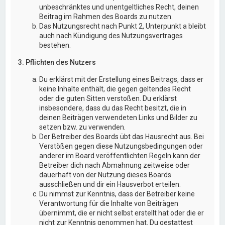
unbeschränktes und unentgeltliches Recht, deinen
Beitrag im Rahmen des Boards zu nutzen.
Das Nutzungsrecht nach Punkt 2, Unterpunkt a bleibt
auch nach Kündigung des Nutzungsvertrages
bestehen.
3. Pflichten des Nutzers
Du erklärst mit der Erstellung eines Beitrags, dass er
keine Inhalte enthält, die gegen geltendes Recht
oder die guten Sitten verstoßen. Du erklärst
insbesondere, dass du das Recht besitzt, die in
deinen Beiträgen verwendeten Links und Bilder zu
setzen bzw. zu verwenden.
Der Betreiber des Boards übt das Hausrecht aus. Bei
Verstößen gegen diese Nutzungsbedingungen oder
anderer im Board veröffentlichten Regeln kann der
Betreiber dich nach Abmahnung zeitweise oder
dauerhaft von der Nutzung dieses Boards
ausschließen und dir ein Hausverbot erteilen.
Du nimmst zur Kenntnis, dass der Betreiber keine
Verantwortung für die Inhalte von Beiträgen
übernimmt, die er nicht selbst erstellt hat oder die er
nicht zur Kenntnis genommen hat. Du gestattest