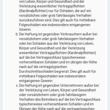
von Leben, Körper und Gesundheit und der
Verletzung wesentlicher Vertragspflichten
(Kardinalpflichten) nur für Schäden, die auf ein
vorsätzliches oder grob fahrlässiges Verhalten
zurückzuführen sind. Dies gilt auch für mittelbare
Folgeschäden wie insbesondere entgangenen
Gewinn.
Die Haftung ist gegenüber Verbrauchern außer bei
vorsätzlichem oder grob fahrlässigem Verhalten
oder bei Schäden aus der Verletzung von Leben,
Körper und Gesundheit und der Verletzung
wesentlicher Vertragspflichten (Kardinalpflichten)
auf die bei Vertragsschluss typischerweise
vorhersehbaren Schäden und im übrigen der Höhe
nach auf die vertragstypischen
Durchschnittsschäden begrenzt. Dies gilt auch für
mittelbare Folgeschäden wie insbesondere
entgangenen Gewinn.
Die Haftung ist gegenüber Unternehmern außer bei
der Verletzung von Leben, Körper und Gesundheit
oder vorsätzlichem oder grob fahrlässigem
Verhalten des Betreibers auf die bei Vertragsschluss
typischerweise vorhersehbaren Schäden und im
Übrigen der Höhe nach auf die vertragstypischen