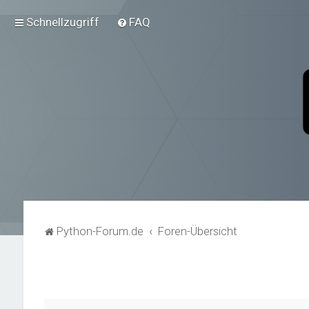
Schnellzugriff
FAQ
Python-Forum.de
Foren-Übersicht