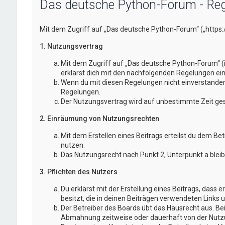
Das deutsche Python-Forum - Reg
Mit dem Zugriff auf „Das deutsche Python-Forum“ („https
1. Nutzungsvertrag
Mit dem Zugriff auf „Das deutsche Python-Forum“ (
erklärst dich mit den nachfolgenden Regelungen ei
Wenn du mit diesen Regelungen nicht einverstanden bi
Regelungen.
Der Nutzungsvertrag wird auf unbestimmte Zeit gesc
2. Einräumung von Nutzungsrechten
Mit dem Erstellen eines Beitrags erteilst du dem Be
nutzen.
Das Nutzungsrecht nach Punkt 2, Unterpunkt a blei
3. Pflichten des Nutzers
Du erklärst mit der Erstellung eines Beitrags, dass 
besitzt, die in deinen Beiträgen verwendeten Links 
Der Betreiber des Boards übt das Hausrecht aus. B
Abmahnung zeitweise oder dauerhaft von der Nutzun