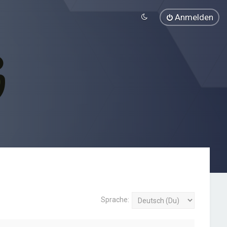
Anmelden
Sprache: