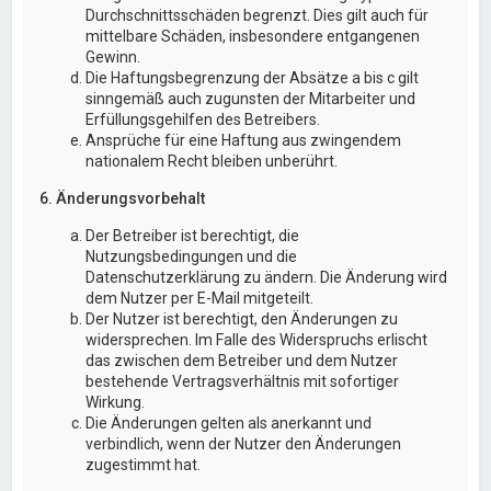
Durchschnittsschäden begrenzt. Dies gilt auch für
mittelbare Schäden, insbesondere entgangenen
Gewinn.
Die Haftungsbegrenzung der Absätze a bis c gilt
sinngemäß auch zugunsten der Mitarbeiter und
Erfüllungsgehilfen des Betreibers.
Ansprüche für eine Haftung aus zwingendem
nationalem Recht bleiben unberührt.
6. Änderungsvorbehalt
Der Betreiber ist berechtigt, die
Nutzungsbedingungen und die
Datenschutzerklärung zu ändern. Die Änderung wird
dem Nutzer per E-Mail mitgeteilt.
Der Nutzer ist berechtigt, den Änderungen zu
widersprechen. Im Falle des Widerspruchs erlischt
das zwischen dem Betreiber und dem Nutzer
bestehende Vertragsverhältnis mit sofortiger
Wirkung.
Die Änderungen gelten als anerkannt und
verbindlich, wenn der Nutzer den Änderungen
zugestimmt hat.