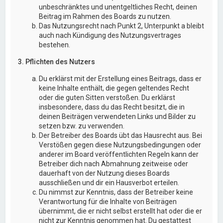
unbeschränktes und unentgeltliches Recht, deinen
Beitrag im Rahmen des Boards zu nutzen.
Das Nutzungsrecht nach Punkt 2, Unterpunkt a bleibt
auch nach Kündigung des Nutzungsvertrages
bestehen.
3. Pflichten des Nutzers
Du erklärst mit der Erstellung eines Beitrags, dass er
keine Inhalte enthält, die gegen geltendes Recht
oder die guten Sitten verstoßen. Du erklärst
insbesondere, dass du das Recht besitzt, die in
deinen Beiträgen verwendeten Links und Bilder zu
setzen bzw. zu verwenden.
Der Betreiber des Boards übt das Hausrecht aus. Bei
Verstößen gegen diese Nutzungsbedingungen oder
anderer im Board veröffentlichten Regeln kann der
Betreiber dich nach Abmahnung zeitweise oder
dauerhaft von der Nutzung dieses Boards
ausschließen und dir ein Hausverbot erteilen.
Du nimmst zur Kenntnis, dass der Betreiber keine
Verantwortung für die Inhalte von Beiträgen
übernimmt, die er nicht selbst erstellt hat oder die er
nicht zur Kenntnis genommen hat. Du gestattest