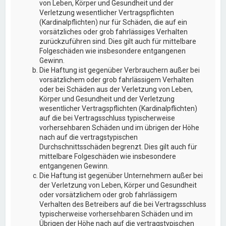
von Leben, Körper und Gesundheit und der
Verletzung wesentlicher Vertragspflichten
(Kardinalpflichten) nur für Schäden, die auf ein
vorsätzliches oder grob fahrlässiges Verhalten
zurückzuführen sind. Dies gilt auch für mittelbare
Folgeschäden wie insbesondere entgangenen
Gewinn.
Die Haftung ist gegenüber Verbrauchern außer bei
vorsätzlichem oder grob fahrlässigem Verhalten
oder bei Schäden aus der Verletzung von Leben,
Körper und Gesundheit und der Verletzung
wesentlicher Vertragspflichten (Kardinalpflichten)
auf die bei Vertragsschluss typischerweise
vorhersehbaren Schäden und im übrigen der Höhe
nach auf die vertragstypischen
Durchschnittsschäden begrenzt. Dies gilt auch für
mittelbare Folgeschäden wie insbesondere
entgangenen Gewinn.
Die Haftung ist gegenüber Unternehmern außer bei
der Verletzung von Leben, Körper und Gesundheit
oder vorsätzlichem oder grob fahrlässigem
Verhalten des Betreibers auf die bei Vertragsschluss
typischerweise vorhersehbaren Schäden und im
Übrigen der Höhe nach auf die vertragstypischen