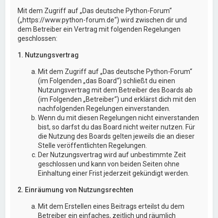
Mit dem Zugriff auf „Das deutsche Python-Forum“
(„https://www.python-forum.de“) wird zwischen dir und
dem Betreiber ein Vertrag mit folgenden Regelungen
geschlossen:
1. Nutzungsvertrag
Mit dem Zugriff auf „Das deutsche Python-Forum“
(im Folgenden „das Board“) schließt du einen
Nutzungsvertrag mit dem Betreiber des Boards ab
(im Folgenden „Betreiber“) und erklärst dich mit den
nachfolgenden Regelungen einverstanden.
Wenn du mit diesen Regelungen nicht einverstanden
bist, so darfst du das Board nicht weiter nutzen. Für
die Nutzung des Boards gelten jeweils die an dieser
Stelle veröffentlichten Regelungen.
Der Nutzungsvertrag wird auf unbestimmte Zeit
geschlossen und kann von beiden Seiten ohne
Einhaltung einer Frist jederzeit gekündigt werden.
2. Einräumung von Nutzungsrechten
Mit dem Erstellen eines Beitrags erteilst du dem
Betreiber ein einfaches, zeitlich und räumlich