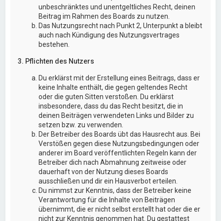
unbeschränktes und unentgeltliches Recht, deinen
Beitrag im Rahmen des Boards zu nutzen.
Das Nutzungsrecht nach Punkt 2, Unterpunkt a bleibt
auch nach Kündigung des Nutzungsvertrages
bestehen.
3. Pflichten des Nutzers
Du erklärst mit der Erstellung eines Beitrags, dass er
keine Inhalte enthält, die gegen geltendes Recht
oder die guten Sitten verstoßen. Du erklärst
insbesondere, dass du das Recht besitzt, die in
deinen Beiträgen verwendeten Links und Bilder zu
setzen bzw. zu verwenden.
Der Betreiber des Boards übt das Hausrecht aus. Bei
Verstößen gegen diese Nutzungsbedingungen oder
anderer im Board veröffentlichten Regeln kann der
Betreiber dich nach Abmahnung zeitweise oder
dauerhaft von der Nutzung dieses Boards
ausschließen und dir ein Hausverbot erteilen.
Du nimmst zur Kenntnis, dass der Betreiber keine
Verantwortung für die Inhalte von Beiträgen
übernimmt, die er nicht selbst erstellt hat oder die er
nicht zur Kenntnis genommen hat. Du gestattest