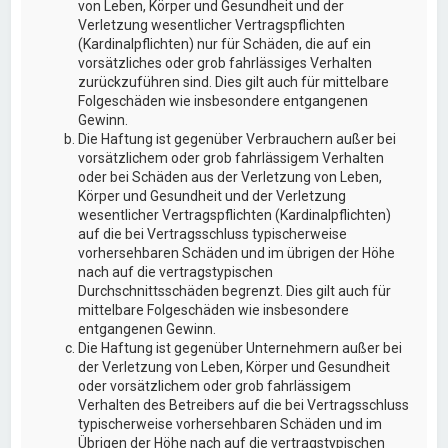
von Leben, Körper und Gesundheit und der
Verletzung wesentlicher Vertragspflichten
(Kardinalpflichten) nur für Schäden, die auf ein
vorsätzliches oder grob fahrlässiges Verhalten
zurückzuführen sind. Dies gilt auch für mittelbare
Folgeschäden wie insbesondere entgangenen
Gewinn.
Die Haftung ist gegenüber Verbrauchern außer bei
vorsätzlichem oder grob fahrlässigem Verhalten
oder bei Schäden aus der Verletzung von Leben,
Körper und Gesundheit und der Verletzung
wesentlicher Vertragspflichten (Kardinalpflichten)
auf die bei Vertragsschluss typischerweise
vorhersehbaren Schäden und im übrigen der Höhe
nach auf die vertragstypischen
Durchschnittsschäden begrenzt. Dies gilt auch für
mittelbare Folgeschäden wie insbesondere
entgangenen Gewinn.
Die Haftung ist gegenüber Unternehmern außer bei
der Verletzung von Leben, Körper und Gesundheit
oder vorsätzlichem oder grob fahrlässigem
Verhalten des Betreibers auf die bei Vertragsschluss
typischerweise vorhersehbaren Schäden und im
Übrigen der Höhe nach auf die vertragstypischen