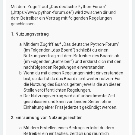
Mit dem Zugriff auf „Das deutsche Python-Forum“
(„https://www.python-forum.de“) wird zwischen dir und
dem Betreiber ein Vertrag mit folgenden Regelungen
geschlossen:
1. Nutzungsvertrag
Mit dem Zugriff auf „Das deutsche Python-Forum“
(im Folgenden „das Board“) schließt du einen
Nutzungsvertrag mit dem Betreiber des Boards ab
(im Folgenden „Betreiber“) und erklärst dich mit den
nachfolgenden Regelungen einverstanden.
Wenn du mit diesen Regelungen nicht einverstanden
bist, so darfst du das Board nicht weiter nutzen. Für
die Nutzung des Boards gelten jeweils die an dieser
Stelle veröffentlichten Regelungen.
Der Nutzungsvertrag wird auf unbestimmte Zeit
geschlossen und kann von beiden Seiten ohne
Einhaltung einer Frist jederzeit gekündigt werden.
2. Einräumung von Nutzungsrechten
Mit dem Erstellen eines Beitrags erteilst du dem
Betreiber ein einfaches, zeitlich und räumlich