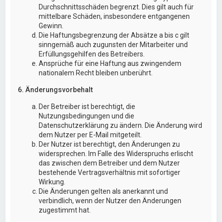
Durchschnittsschäden begrenzt. Dies gilt auch für
mittelbare Schäden, insbesondere entgangenen
Gewinn.
Die Haftungsbegrenzung der Absätze a bis c gilt
sinngemäß auch zugunsten der Mitarbeiter und
Erfüllungsgehilfen des Betreibers.
Ansprüche für eine Haftung aus zwingendem
nationalem Recht bleiben unberührt.
6. Änderungsvorbehalt
Der Betreiber ist berechtigt, die
Nutzungsbedingungen und die
Datenschutzerklärung zu ändern. Die Änderung wird
dem Nutzer per E-Mail mitgeteilt.
Der Nutzer ist berechtigt, den Änderungen zu
widersprechen. Im Falle des Widerspruchs erlischt
das zwischen dem Betreiber und dem Nutzer
bestehende Vertragsverhältnis mit sofortiger
Wirkung.
Die Änderungen gelten als anerkannt und
verbindlich, wenn der Nutzer den Änderungen
zugestimmt hat.