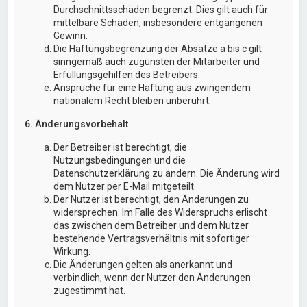
Durchschnittsschäden begrenzt. Dies gilt auch für
mittelbare Schäden, insbesondere entgangenen
Gewinn.
Die Haftungsbegrenzung der Absätze a bis c gilt
sinngemäß auch zugunsten der Mitarbeiter und
Erfüllungsgehilfen des Betreibers.
Ansprüche für eine Haftung aus zwingendem
nationalem Recht bleiben unberührt.
6. Änderungsvorbehalt
Der Betreiber ist berechtigt, die
Nutzungsbedingungen und die
Datenschutzerklärung zu ändern. Die Änderung wird
dem Nutzer per E-Mail mitgeteilt.
Der Nutzer ist berechtigt, den Änderungen zu
widersprechen. Im Falle des Widerspruchs erlischt
das zwischen dem Betreiber und dem Nutzer
bestehende Vertragsverhältnis mit sofortiger
Wirkung.
Die Änderungen gelten als anerkannt und
verbindlich, wenn der Nutzer den Änderungen
zugestimmt hat.