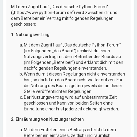
Mit dem Zugriff auf „Das deutsche Python-Forum“
(„https://www.python-forum.de“) wird zwischen dir und
dem Betreiber ein Vertrag mit folgenden Regelungen
geschlossen:
1. Nutzungsvertrag
Mit dem Zugriff auf „Das deutsche Python-Forum“
(im Folgenden „das Board“) schließt du einen
Nutzungsvertrag mit dem Betreiber des Boards ab
(im Folgenden „Betreiber“) und erklärst dich mit den
nachfolgenden Regelungen einverstanden.
Wenn du mit diesen Regelungen nicht einverstanden
bist, so darfst du das Board nicht weiter nutzen. Für
die Nutzung des Boards gelten jeweils die an dieser
Stelle veröffentlichten Regelungen.
Der Nutzungsvertrag wird auf unbestimmte Zeit
geschlossen und kann von beiden Seiten ohne
Einhaltung einer Frist jederzeit gekündigt werden.
2. Einräumung von Nutzungsrechten
Mit dem Erstellen eines Beitrags erteilst du dem
Betreiber ein einfaches, zeitlich und räumlich