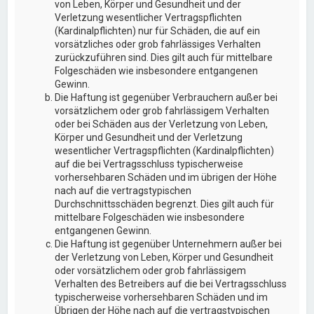
von Leben, Körper und Gesundheit und der
Verletzung wesentlicher Vertragspflichten
(Kardinalpflichten) nur für Schäden, die auf ein
vorsätzliches oder grob fahrlässiges Verhalten
zurückzuführen sind. Dies gilt auch für mittelbare
Folgeschäden wie insbesondere entgangenen
Gewinn.
Die Haftung ist gegenüber Verbrauchern außer bei
vorsätzlichem oder grob fahrlässigem Verhalten
oder bei Schäden aus der Verletzung von Leben,
Körper und Gesundheit und der Verletzung
wesentlicher Vertragspflichten (Kardinalpflichten)
auf die bei Vertragsschluss typischerweise
vorhersehbaren Schäden und im übrigen der Höhe
nach auf die vertragstypischen
Durchschnittsschäden begrenzt. Dies gilt auch für
mittelbare Folgeschäden wie insbesondere
entgangenen Gewinn.
Die Haftung ist gegenüber Unternehmern außer bei
der Verletzung von Leben, Körper und Gesundheit
oder vorsätzlichem oder grob fahrlässigem
Verhalten des Betreibers auf die bei Vertragsschluss
typischerweise vorhersehbaren Schäden und im
Übrigen der Höhe nach auf die vertragstypischen