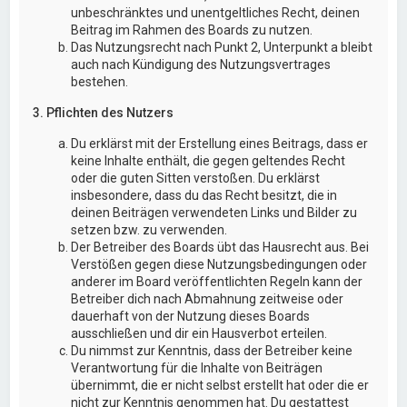
unbeschränktes und unentgeltliches Recht, deinen
Beitrag im Rahmen des Boards zu nutzen.
Das Nutzungsrecht nach Punkt 2, Unterpunkt a bleibt
auch nach Kündigung des Nutzungsvertrages
bestehen.
3. Pflichten des Nutzers
Du erklärst mit der Erstellung eines Beitrags, dass er
keine Inhalte enthält, die gegen geltendes Recht
oder die guten Sitten verstoßen. Du erklärst
insbesondere, dass du das Recht besitzt, die in
deinen Beiträgen verwendeten Links und Bilder zu
setzen bzw. zu verwenden.
Der Betreiber des Boards übt das Hausrecht aus. Bei
Verstößen gegen diese Nutzungsbedingungen oder
anderer im Board veröffentlichten Regeln kann der
Betreiber dich nach Abmahnung zeitweise oder
dauerhaft von der Nutzung dieses Boards
ausschließen und dir ein Hausverbot erteilen.
Du nimmst zur Kenntnis, dass der Betreiber keine
Verantwortung für die Inhalte von Beiträgen
übernimmt, die er nicht selbst erstellt hat oder die er
nicht zur Kenntnis genommen hat. Du gestattest