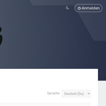
Anmelden
Sprache: