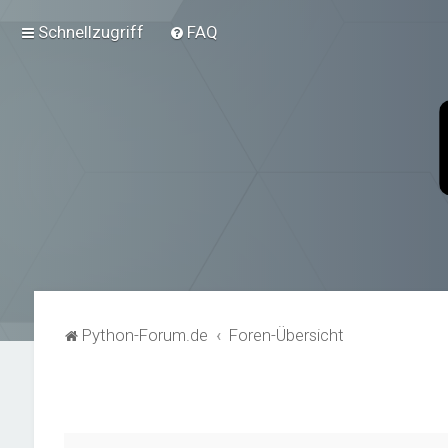
Schnellzugriff
FAQ
Python-Forum.de
Foren-Übersicht