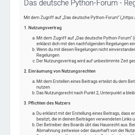
Das deutsche Python-Forum - Reg
Mit dem Zugriff auf „Das deutsche Python-Forum“ („https
1. Nutzungsvertrag
Mit dem Zugriff auf „Das deutsche Python-Forum“ (
erklärst dich mit den nachfolgenden Regelungen ei
Wenn du mit diesen Regelungen nicht einverstanden bi
Regelungen.
Der Nutzungsvertrag wird auf unbestimmte Zeit gesc
2. Einräumung von Nutzungsrechten
Mit dem Erstellen eines Beitrags erteilst du dem Be
nutzen.
Das Nutzungsrecht nach Punkt 2, Unterpunkt a blei
3. Pflichten des Nutzers
Du erklärst mit der Erstellung eines Beitrags, dass 
besitzt, die in deinen Beiträgen verwendeten Links 
Der Betreiber des Boards übt das Hausrecht aus. B
Abmahnung zeitweise oder dauerhaft von der Nutzun